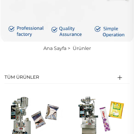
Ana Sayfa
>
Ürünler
TÜM ÜRÜNLER