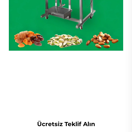
Lineer Ağırlıkçı
Ücretsiz Teklif Alın