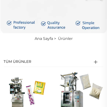
Ana Sayfa
>
Ürünler
TÜM ÜRÜNLER