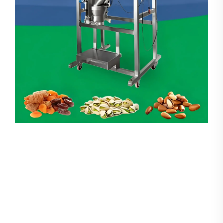
Pesador Linear