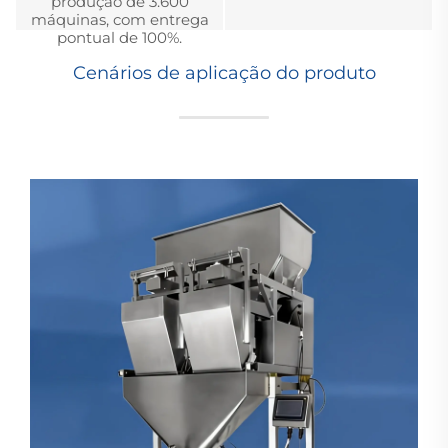
produção de 3.600
máquinas, com entrega
pontual de 100%.
Cenários de aplicação do produto