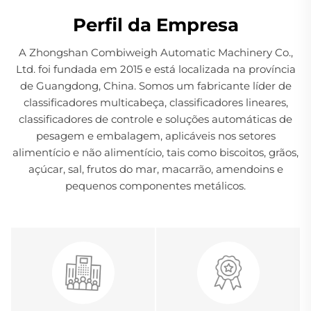
Perfil da Empresa
A Zhongshan Combiweigh Automatic Machinery Co.,
Ltd. foi fundada em 2015 e está localizada na província
de Guangdong, China. Somos um fabricante líder de
classificadores multicabeça, classificadores lineares,
classificadores de controle e soluções automáticas de
pesagem e embalagem, aplicáveis nos setores
alimentício e não alimentício, tais como biscoitos, grãos,
açúcar, sal, frutos do mar, macarrão, amendoins e
pequenos componentes metálicos.