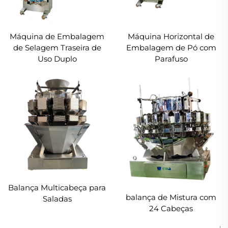
Máquina de Embalagem
Máquina Horizontal de
de Selagem Traseira de
Embalagem de Pó com
Uso Duplo
Parafuso
Balança Multicabeça para
balança de Mistura com
Saladas
24 Cabeças