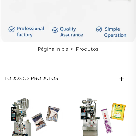
Página Inicial
>
Produtos
TODOS OS PRODUTOS