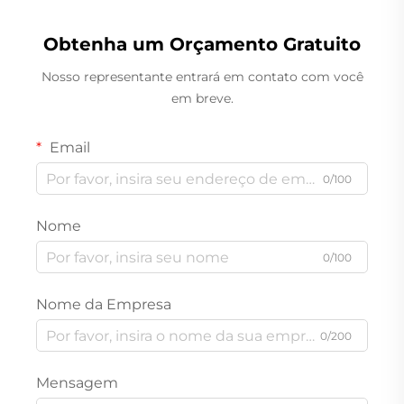
Obtenha um Orçamento Gratuito
Nosso representante entrará em contato com você
em breve.
Email
0/100
Nome
0/100
Nome da Empresa
0/200
Mensagem