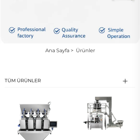
Ana Sayfa
>
Ürünler
TÜM ÜRÜNLER