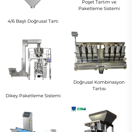
Poşet Tartım ve
Paketleme Sistemi
4/6 Başlı Doğrusal Tartı
Doğrusal Kombinasyon
Tartısı
Dikey Paketleme Sistemi