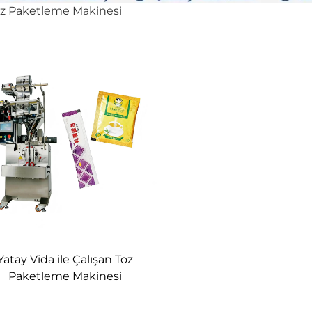
z Paketleme Makinesi
Yatay Vida ile Çalışan Toz
Paketleme Makinesi