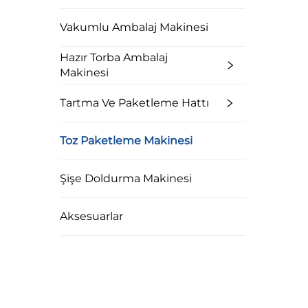
Vakumlu Ambalaj Makinesi
Hazır Torba Ambalaj
Makinesi
Tartma Ve Paketleme Hattı
Toz Paketleme Makinesi
Şişe Doldurma Makinesi
Aksesuarlar