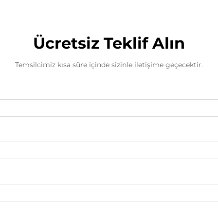
Ücretsiz Teklif Alın
Temsilcimiz kısa süre içinde sizinle iletişime geçecektir.