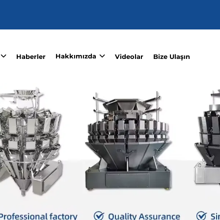
Hakkımızda
Haberler
Videolar
Bize Ulaşın