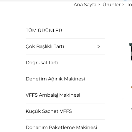
Ana Sayfa
>
Ürünler
>
To
TÜM ÜRÜNLER
Çok Başlıklı Tartı
Doğrusal Tartı
Denetim Ağırlık Makinesi
VFFS Ambalaj Makinesi
Küçük Sachet VFFS
Donanım Paketleme Makinesi