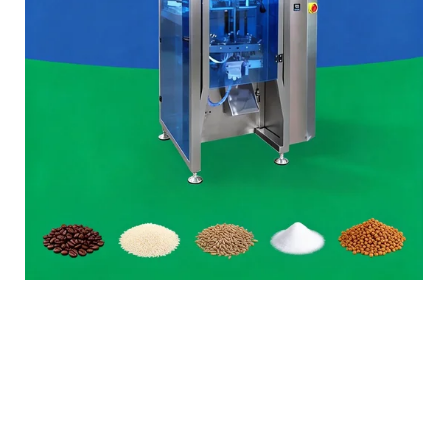
Ambalaj makinesi