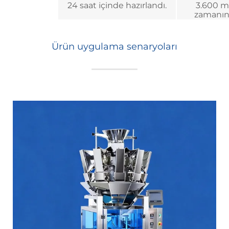
24 saat içinde hazırlandı.
3.600 m
zamanın
Ürün uygulama senaryoları