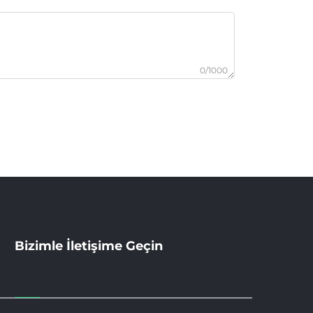
0/1000
Bizimle İletişime Geçin