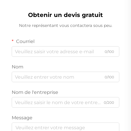
Obtenir un devis gratuit
Notre représentant vous contactera sous peu.
Courriel
0/100
Nom
0/100
Nom de l'entreprise
0/200
Message