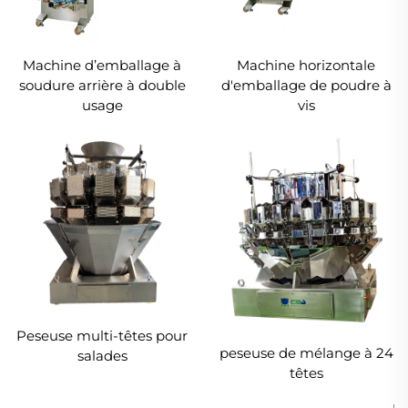
Machine d’emballage à
Machine horizontale
soudure arrière à double
d'emballage de poudre à
usage
vis
Peseuse multi-têtes pour
peseuse de mélange à 24
salades
têtes