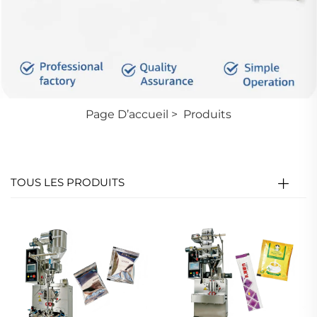
Page D’accueil
>
Produits
TOUS LES PRODUITS