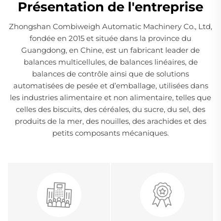
Présentation de l'entreprise
Zhongshan Combiweigh Automatic Machinery Co., Ltd,
fondée en 2015 et située dans la province du
Guangdong, en Chine, est un fabricant leader de
balances multicellules, de balances linéaires, de
balances de contrôle ainsi que de solutions
automatisées de pesée et d’emballage, utilisées dans
les industries alimentaire et non alimentaire, telles que
celles des biscuits, des céréales, du sucre, du sel, des
produits de la mer, des nouilles, des arachides et des
petits composants mécaniques.