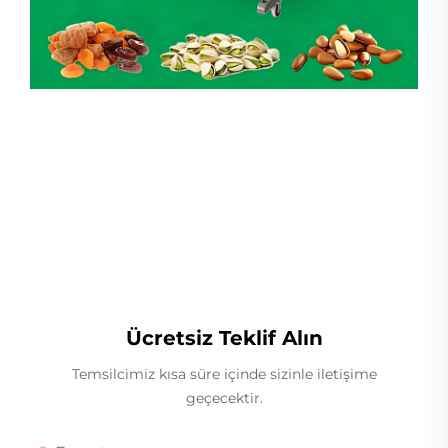
Lineer Ağırlıkçı
Ücretsiz Teklif Alın
Temsilcimiz kısa süre içinde sizinle iletişime
geçecektir.