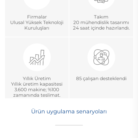
Firmalar
Takım
Ulusal Yüksek Teknoloji
20 mühendislik tasarımı
Kuruluşları
24 saat içinde hazırlandı.
Yıllık Üretim
85 çalışan desteklendi
Yıllık üretim kapasitesi
3.600 makine; %100
zamanında teslimat.
Ürün uygulama senaryoları