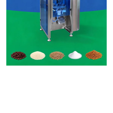
Ambalaj makinesi