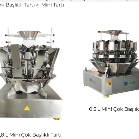
k Başlıklı Tartı
>
Mini Tartı
0,5 L Mini Çok Başlıkl
,8 L Mini Çok Başlıklı Tartı