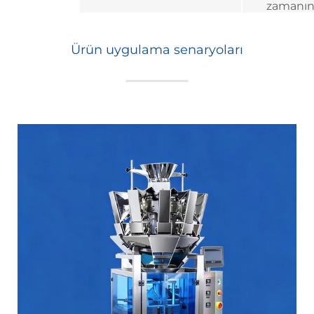
zamanın
Ürün uygulama senaryoları