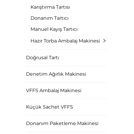
Karıştırma Tartısı
Donanım Tartıcı
Manuel Kayış Tartıcı
Hazır Torba Ambalaj Makinesi
Doğrusal Tartı
Denetim Ağırlık Makinesi
VFFS Ambalaj Makinesi
Küçük Sachet VFFS
Donanım Paketleme Makinesi