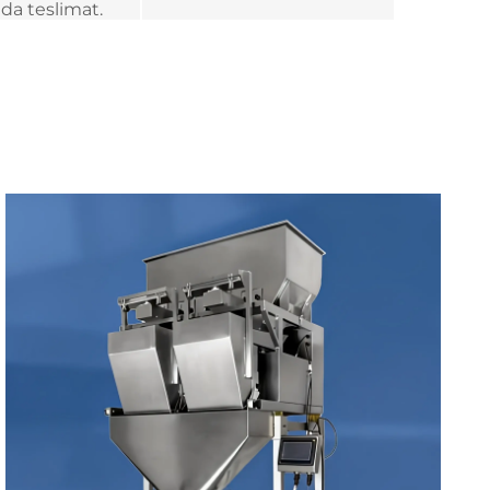
da teslimat.