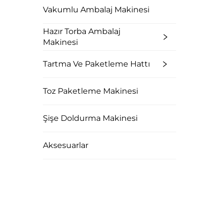
Vakumlu Ambalaj Makinesi
Hazır Torba Ambalaj
Makinesi
Tartma Ve Paketleme Hattı
Toz Paketleme Makinesi
Şişe Doldurma Makinesi
Aksesuarlar