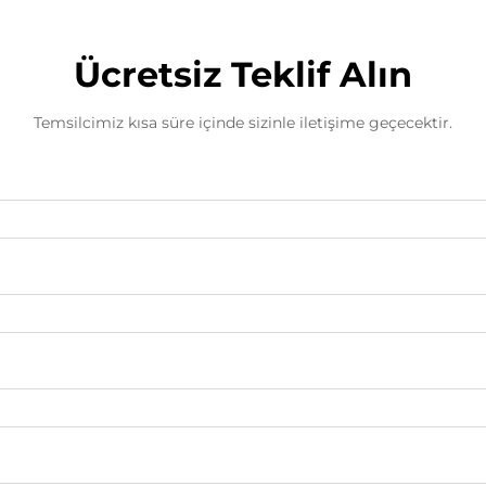
Ücretsiz Teklif Alın
Temsilcimiz kısa süre içinde sizinle iletişime geçecektir.