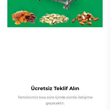
Lineer Ağırlıkçı
Ücretsiz Teklif Alın
Temsilcimiz kısa süre içinde sizinle iletişime
geçecektir.