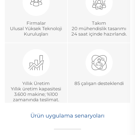
Firmalar
Takım
Ulusal Yüksek Teknoloji
20 mühendislik tasarımı
Kuruluşları
24 saat içinde hazırlandı.
Yıllık Üretim
85 çalışan desteklendi
Yıllık üretim kapasitesi
3.600 makine; %100
zamanında teslimat.
Ürün uygulama senaryoları