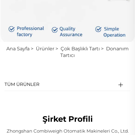
Ana Sayfa
>
Ürünler
>
Çok Başlıklı Tartı
>
Donanım
Tartıcı
TÜM ÜRÜNLER
Şirket Profili
Zhongshan Combiweigh Otomatik Makineleri Co., Ltd.