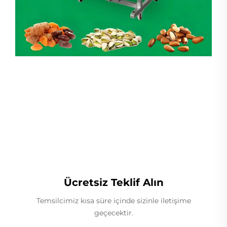
Lineer Ağırlıkçı
Ücretsiz Teklif Alın
Temsilcimiz kısa süre içinde sizinle iletişime
geçecektir.