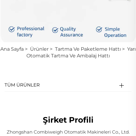
Ana Sayfa
>
Ürünler
>
Tartma Ve Paketleme Hattı
>
Yarı
Otomatik Tartma Ve Ambalaj Hattı
TÜM ÜRÜNLER
Şirket Profili
Zhongshan Combiweigh Otomatik Makineleri Co., Ltd.