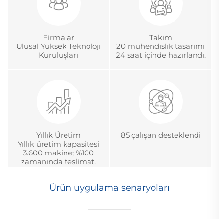
Firmalar
Takım
Ulusal Yüksek Teknoloji
20 mühendislik tasarımı
Kuruluşları
24 saat içinde hazırlandı.
Yıllık Üretim
85 çalışan desteklendi
Yıllık üretim kapasitesi
3.600 makine; %100
zamanında teslimat.
Ürün uygulama senaryoları