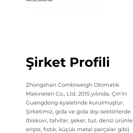
Şirket Profili
Zhongshan Combiweigh Otomatik
Makineleri Co., Ltd. 2015 yılında, Çin'in
Guangdong eyaletinde kurulmuştur.
Şirketimiz, gıda ve gıda dışı sektörlerde
(bisküvi, tahıllar, şeker, tuz, deniz ürünler
erişte, fıstık, küçük metal parçalar gibi)