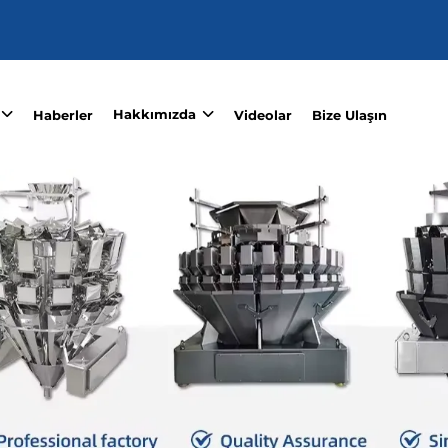
Hakkımızda
Haberler
Videolar
Bize Ulaşın