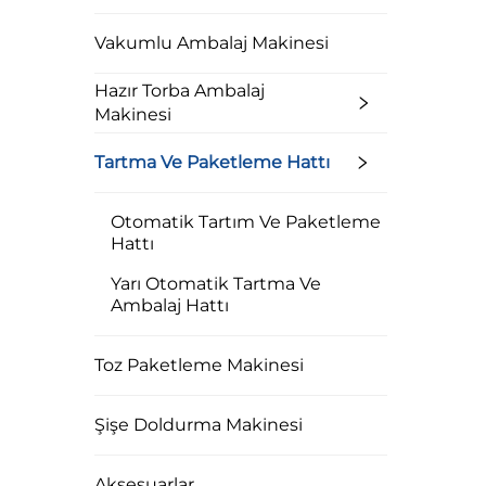
Vakumlu Ambalaj Makinesi
Hazır Torba Ambalaj
Makinesi
Tartma Ve Paketleme Hattı
Otomatik Tartım Ve Paketleme
Hattı
Yarı Otomatik Tartma Ve
Ambalaj Hattı
Toz Paketleme Makinesi
Şişe Doldurma Makinesi
Aksesuarlar