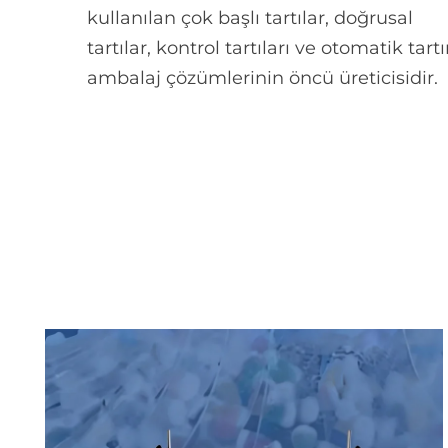
kullanılan çok başlı tartılar, doğrusal
tartılar, kontrol tartıları ve otomatik tar
ambalaj çözümlerinin öncü üreticisidir.