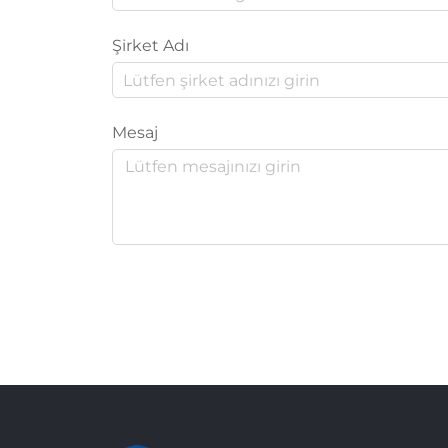
Şirket Adı
Mesaj