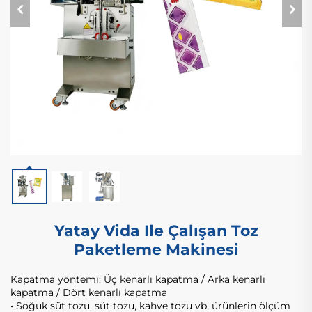
Yatay Vida Ile Çalışan Toz
Paketleme Makinesi
Kapatma yöntemi: Üç kenarlı kapatma / Arka kenarlı
kapatma / Dört kenarlı kapatma
• Soğuk süt tozu, süt tozu, kahve tozu vb. ürünlerin ölçüm