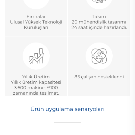
Firmalar
Takım
Ulusal Yüksek Teknoloji
20 mühendislik tasarımı
Kuruluşları
24 saat içinde hazırlandı.
Yıllık Üretim
85 çalışan desteklendi
Yıllık üretim kapasitesi
3.600 makine; %100
zamanında teslimat.
Ürün uygulama senaryoları