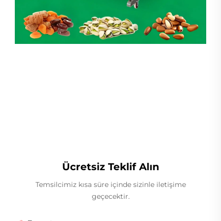
Lineer Ağırlıkçı
Ücretsiz Teklif Alın
Temsilcimiz kısa süre içinde sizinle iletişime
geçecektir.