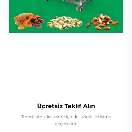
Lineer Ağırlıkçı
Ücretsiz Teklif Alın
Temsilcimiz kısa süre içinde sizinle iletişime
geçecektir.