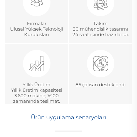
Firmalar
Takım
Ulusal Yüksek Teknoloji
20 mühendislik tasarımı
Kuruluşları
24 saat içinde hazırlandı.
Yıllık Üretim
85 çalışan desteklendi
Yıllık üretim kapasitesi
3.600 makine; %100
zamanında teslimat.
Ürün uygulama senaryoları