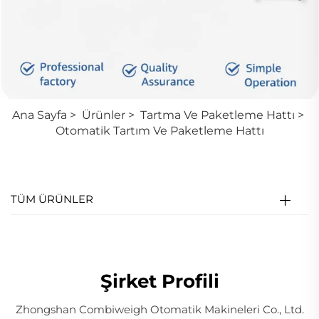
Ana Sayfa
>
Ürünler
>
Tartma Ve Paketleme Hattı
>
Otomatik Tartım Ve Paketleme Hattı
TÜM ÜRÜNLER
Şirket Profili
Zhongshan Combiweigh Otomatik Makineleri Co., Ltd.