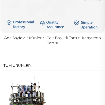
Ana Sayfa
>
Ürünler
>
Çok Başlıklı Tartı
>
Karıştırma
Tartısı
TÜM ÜRÜNLER