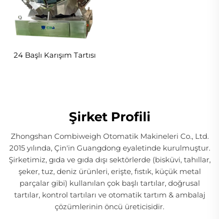
24 Başlı Karışım Tartısı
Şirket Profili
Zhongshan Combiweigh Otomatik Makineleri Co., Ltd.
2015 yılında, Çin'in Guangdong eyaletinde kurulmuştur.
Şirketimiz, gıda ve gıda dışı sektörlerde (bisküvi, tahıllar,
şeker, tuz, deniz ürünleri, erişte, fıstık, küçük metal
parçalar gibi) kullanılan çok başlı tartılar, doğrusal
tartılar, kontrol tartıları ve otomatik tartım & ambalaj
çözümlerinin öncü üreticisidir.