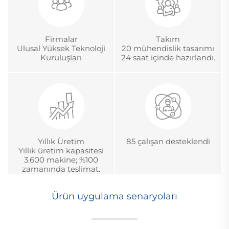
Firmalar
Takım
Ulusal Yüksek Teknoloji
20 mühendislik tasarımı
Kuruluşları
24 saat içinde hazırlandı.
Yıllık Üretim
85 çalışan desteklendi
Yıllık üretim kapasitesi
3.600 makine; %100
zamanında teslimat.
Ürün uygulama senaryoları