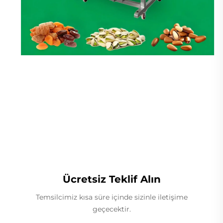
Lineer Ağırlıkçı
Ücretsiz Teklif Alın
Temsilcimiz kısa süre içinde sizinle iletişime
geçecektir.