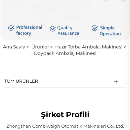
Ana Sayfa
>
Ürünler
>
Hazır Torba Ambalaj Makinesi
>
Doypack Ambalaj Makinesi
TÜM ÜRÜNLER
Şirket Profili
Zhongshan Combiweigh Otomatik Makineleri Co., Ltd.