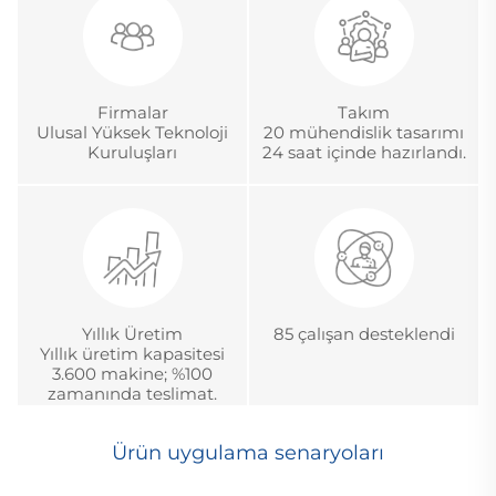
Firmalar
Takım
Ulusal Yüksek Teknoloji
20 mühendislik tasarımı
Kuruluşları
24 saat içinde hazırlandı.
Yıllık Üretim
85 çalışan desteklendi
Yıllık üretim kapasitesi
3.600 makine; %100
zamanında teslimat.
Ürün uygulama senaryoları