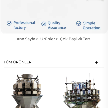
Ana Sayfa
>
Ürünler
>
Çok Başlıklı Tartı
TÜM ÜRÜNLER