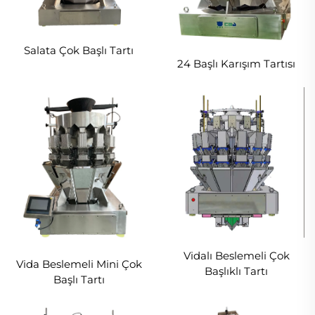
Salata Çok Başlı Tartı
24 Başlı Karışım Tartısı
Vidalı Beslemeli Çok
Vida Beslemeli Mini Çok
Başlıklı Tartı
Başlı Tartı