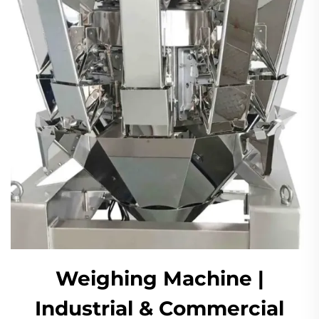
Weighing Machine |
Industrial & Commercial