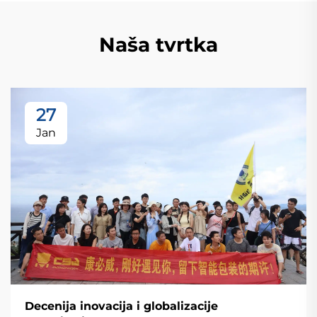
Naša tvrtka
27
Jan
Decenija inovacija i globalizacije