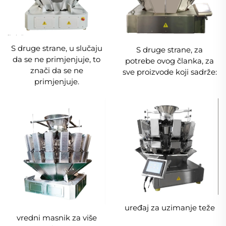
S druge strane, u slučaju
S druge strane, za
da se ne primjenjuje, to
potrebe ovog članka, za
znači da se ne
sve proizvode koji sadrže:
primjenjuje.
uređaj za uzimanje teže
vredni masnik za više