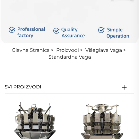
Glavna Stranica
>
Proizvodi
>
Višeglava Vaga
>
Standardna Vaga
SVI PROIZVODI