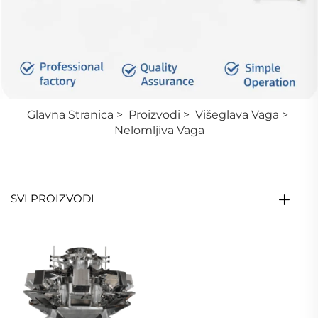
Glavna Stranica
>
Proizvodi
>
Višeglava Vaga
>
Nelomljiva Vaga
SVI PROIZVODI