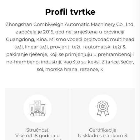
Profil tvrtke
Zhongshan Combiweigh Automatic Machinery Co., Ltd.
započela je 2015. godine, smještena u provinciji
Guangdong, Kina. Mi smo vodeći proizvođač multihead
teži, linear teži, provjeriti teži, i automatski teži &
pakiranje rješenje, koji se primjenjuju u prehrambenoj i
ne-hrambenoj industriji, kao što su keksi, žitarice, šećer,
sol, morska hrana, rezance, k
Stručnost
Certifikacija
Više od 18 godina u
U skladu s člankom 3.