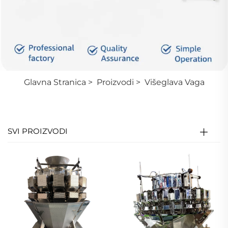
Glavna Stranica
>
Proizvodi
>
Višeglava Vaga
SVI PROIZVODI