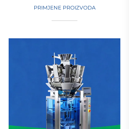
PRIMJENE PROIZVODA