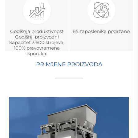
Godišnja produktivnost
85 zaposlenika podržano
Godišnji proizvodni
kapacitet 3.600 strojeva,
100% pravovremena
isporuka.
PRIMJENE PROIZVODA