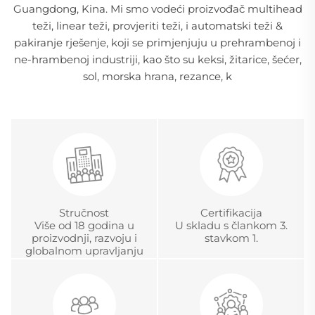
Guangdong, Kina. Mi smo vodeći proizvođač multihead
teži, linear teži, provjeriti teži, i automatski teži &
pakiranje rješenje, koji se primjenjuju u prehrambenoj i
ne-hrambenoj industriji, kao što su keksi, žitarice, šećer,
sol, morska hrana, rezance, k
Stručnost
Certifikacija
Više od 18 godina u
U skladu s člankom 3.
proizvodnji, razvoju i
stavkom 1.
globalnom upravljanju
projektima