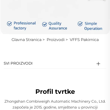
Glavna Stranica
>
Proizvodi
>
VFFS Pakirnica
SVI PROIZVODI
Profil tvrtke
Zhongshan Combiweigh Automatic Machinery Co., Ltd.
započela je 2015. godine, smještena u provinciji