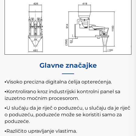
Glavne značajke
Visoko precizna digitalna ćelija opterećenja.
•
Kontrolirano kroz industrijski kontrolni panel sa
•
izuzetno moćnim procesorom.
U slučaju da je riječ o poduzeću, u slučaju da je riječ
•
o poduzeću, poduzeće može se koristiti samo za
poduzeće.
Različito upravljanje vlastima.
•