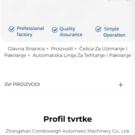
Glavna Stranica
>
Proizvodi
>
Čelica Za Uzimanje I
Pakiranje
>
Automatska Linija Za Tehtanje I Pakiranje
SVI PROIZVODI
Profil tvrtke
Zhongshan Combiweigh Automatic Machinery Co., Ltd.