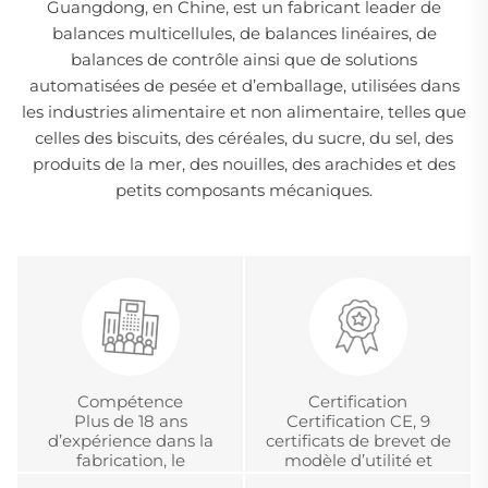
Guangdong, en Chine, est un fabricant leader de
balances multicellules, de balances linéaires, de
balances de contrôle ainsi que de solutions
automatisées de pesée et d’emballage, utilisées dans
les industries alimentaire et non alimentaire, telles que
celles des biscuits, des céréales, du sucre, du sel, des
produits de la mer, des nouilles, des arachides et des
petits composants mécaniques.
Compétence
Certification
Plus de 18 ans
Certification CE, 9
d’expérience dans la
certificats de brevet de
fabrication, le
modèle d’utilité et
développement et la
certification chinoise