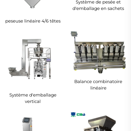
Système de pesée et
d'emballage en sachets
peseuse linéaire 4/6 têtes
Balance combinatoire
linéaire
Système d'emballage
vertical