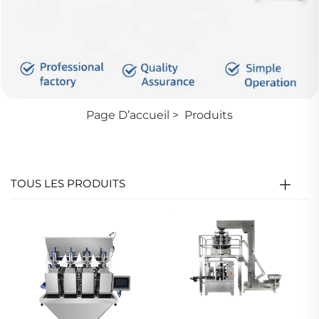
Page D’accueil
>
Produits
TOUS LES PRODUITS