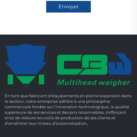
Envoyer
En tant que fabricant d’équipements en pleine expansion dans
le secteur, notre entreprise adhère à une philosophie
commerciale fondée sur l’innovation technologique, la qualité
supérieure de ses services et des prix raisonnables, s’efforçant
ainsi de réduire les coûts de production de ses clients et
d’améliorer leur niveau d’automatisation,