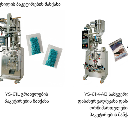
ვნილის პაკეტირების მანქანა
YS-61L გრანულების
YS-61K-AB სამგვერ
პაკეტირების მანქანა
დასახურვად/უკანა და
ორმიმართულები
პაკეტირების მანქ