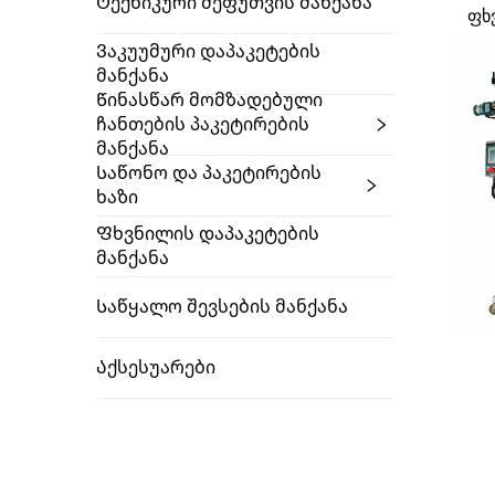
Ტექნიკური Შეფუთვის Მანქანა
ფხ
Ვაკუუმური Დაპაკეტების
Მანქანა
Წინასწარ Მომზადებული
Ჩანთების Პაკეტირების
Მანქანა
Საწონო Და Პაკეტირების
Ხაზი
Ფხვნილის Დაპაკეტების
Მანქანა
Საწყალო Შევსების Მანქანა
Აქსესუარები