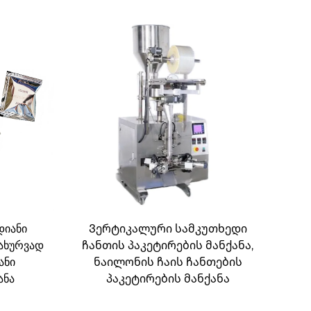
დიანი
Ვერტიკალური სამკუთხედი
სახურვად
ჩანთის პაკეტირების მანქანა,
ანი
ნაილონის ჩაის ჩანთების
ანა
პაკეტირების მანქანა