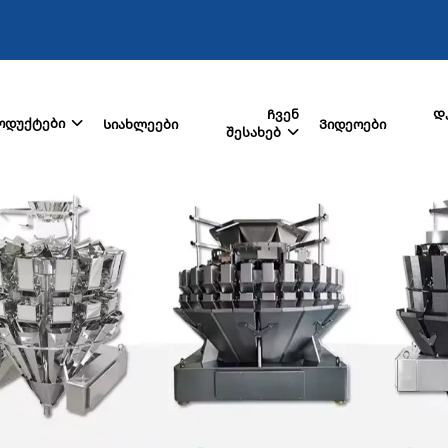
Ჩვენ
Დ
ოდუქტები
Სიახლეები
Ვიდეოები
შესახებ