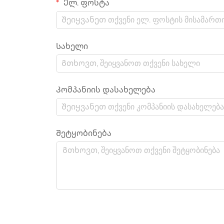
Ელ. ფოსტა
Სახელი
Კომპანიის დასახელება
Შეტყობინება