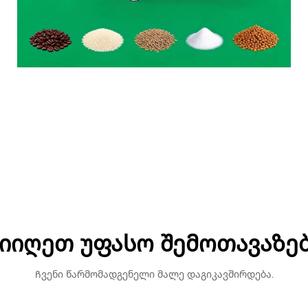
Შეფუთვის მანქანა
იიღეთ უფასო შემოთავაზე
Ჩვენი წარმომადგენელი მალე დაგიკავშირდება.