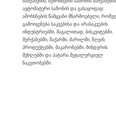
მანქანების, შემოწმების საწონის მანქანები
ავტომატური საწონის და გასაყოფად
ამოხსნების წამყვანი მწარმოებელი, რომე
გამოიყენება საკვებისა და არასაკვების
ინდუსტრიებში, მაგალითად, ბისკვიტებში,
მერქანებში, შაქარში, მარილში, ზღვის
პროდუქტებში, მაკარონებში, მინდვრის
მუხლებში და პატარა მეტალურგიულ
ნაკეთობებში.