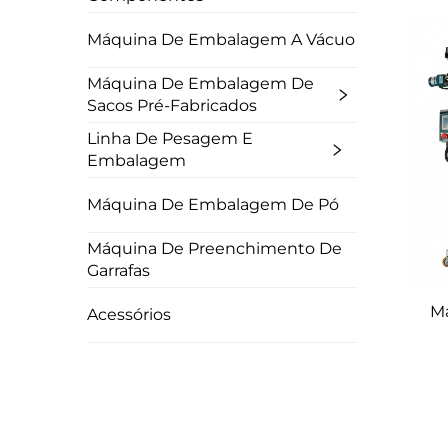
Máquina De Embalagem A Vácuo
Máquina De Embalagem De
Sacos Pré-Fabricados
Linha De Pesagem E
Embalagem
Máquina De Embalagem De Pó
Máquina De Preenchimento De
Garrafas
M
Acessórios