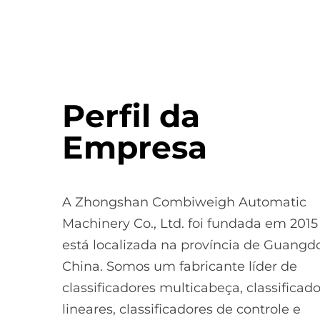
Perfil da
Empresa
A Zhongshan Combiweigh Automatic
Machinery Co., Ltd. foi fundada em 2015
está localizada na província de Guangd
China. Somos um fabricante líder de
classificadores multicabeça, classificad
lineares, classificadores de controle e