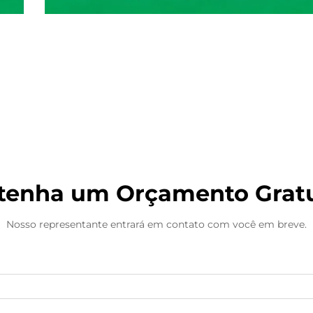
Máquina de embalagem
tenha um Orçamento Gratu
Nosso representante entrará em contato com você em breve.