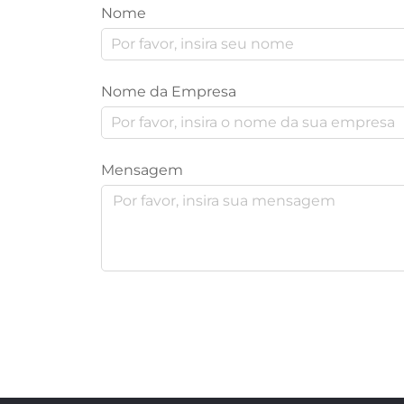
Nome
Nome da Empresa
Mensagem