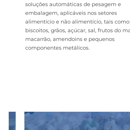
soluções automáticas de pesagem e
embalagem, aplicáveis nos setores
alimentício e não alimentício, tais como
biscoitos, grãos, açúcar, sal, frutos do ma
macarrão, amendoins e pequenos
componentes metálicos.