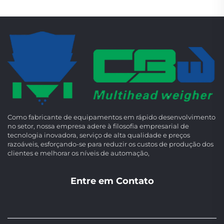
Como fabricante de equipamentos em rápido desenvolvimento
no setor, nossa empresa adere à filosofia empresarial de
tecnologia inovadora, serviço de alta qualidade e preços
razoáveis, esforçando-se para reduzir os custos de produção dos
clientes e melhorar os níveis de automação,
Entre em Contato