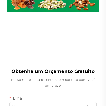
Pesador Linear
Obtenha um Orçamento Gratuito
Nosso representante entrará em contato com você
em breve.
Email