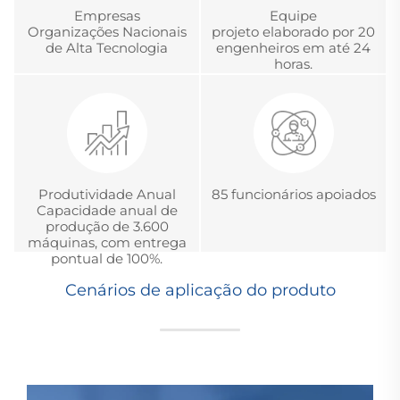
Empresas
Equipe
Organizações Nacionais
projeto elaborado por 20
de Alta Tecnologia
engenheiros em até 24
horas.
Produtividade Anual
85 funcionários apoiados
Capacidade anual de
produção de 3.600
máquinas, com entrega
pontual de 100%.
Cenários de aplicação do produto