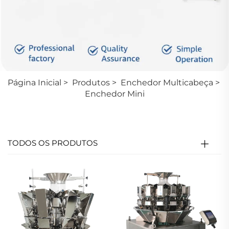
Página Inicial
>
Produtos
>
Enchedor Multicabeça
>
Enchedor Mini
TODOS OS PRODUTOS