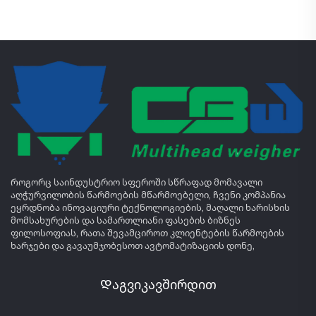
Როგორც საინდუსტრიო სფეროში სწრაფად მომავალი
აღჭურვილობის წარმოების მწარმოებელი, ჩვენი კომპანია
ეყრდნობა ინოვაციური ტექნოლოგიების, მაღალი ხარისხის
მომსახურების და სამართლიანი ფასების ბიზნეს
ფილოსოფიას, რათა შევამციროთ კლიენტების წარმოების
ხარჯები და გავაუმჯობესოთ ავტომატიზაციის დონე,
Დაგვიკავშირდით