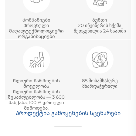
Კომპანიები
Გუნდი
Ეროვნული
20 ინჟინერის სქემა
მაღალტექნოლოგიური
შედგენილია 24 საათში
ორგანიზაციები
Წლიური წარმოების
85 მოსამსახურე
მოცულობა
მხარდაჭერილი
Წლიური წარმოების
შესაძლებლობა — 3 600
მანქანა, 100 % დროული
მიწოდება.
Პროდუქტის გამოყენების სცენარები