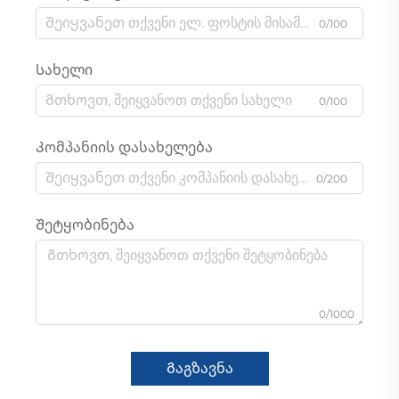
0/100
Სახელი
0/100
Კომპანიის დასახელება
0/200
Შეტყობინება
0/1000
Გაგზავნა