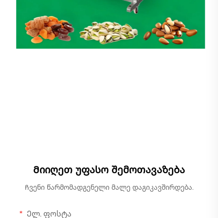
Წრფივი საწონი
Მიიღეთ უფასო შემოთავაზება
Ჩვენი წარმომადგენელი მალე დაგიკავშირდება.
Ელ. ფოსტა