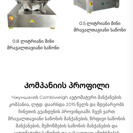
0.5 ლიტრიანი მინი
მრავალთავიანი საწონი
0.8 ლიტრიანი მინი
მრავალთავიანი საწონი
Კომპანიის პროფილი
Чжуншанის Combiweigh ავტომატური მანქანების
კომპანია, ლტდ. დაარსდა 2015 წელს და მდებარეობს
ჩინეთის გუანდუნის პროვინციაში. ჩვენ ვართ
მრავალთავიანი საწონის მანქანების, წრფივი საწონის
მანქანების, შემოწმების საწონის მანქანების და
ავტომატური საწონის და გასაყოფად ამოხსნების