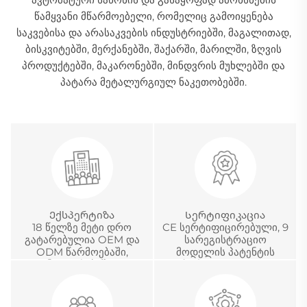
წამყვანი მწარმოებელი, რომელიც გამოიყენება
საკვებისა და არასაკვების ინდუსტრიებში, მაგალითად,
ბისკვიტებში, მერქანებში, შაქარში, მარილში, ზღვის
პროდუქტებში, მაკარონებში, მინდვრის მუხლებში და
პატარა მეტალურგიულ ნაკეთობებში.
Ექსპერტიზა
Სერტიფიკაცია
18 წელზე მეტი დრო
CE სერტიფიცირებული, 9
გატარებულია OEM და
სარეგისტრაციო
ODM წარმოებაში,
მოდელის პატენტის
განვითარებაში და
სერტიფიკატი და
საერთაშორისო
ჩინეთის მეტროლოგიური
პროექტების მართვაში
აკრედიტაციის
სერტიფიკატი