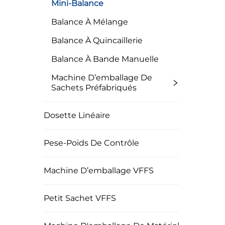
Mini-Balance
Balance À Mélange
Balance À Quincaillerie
Balance À Bande Manuelle
Machine D’emballage De
Sachets Préfabriqués
Dosette Linéaire
Pese-Poids De Contrôle
Machine D’emballage VFFS
Petit Sachet VFFS