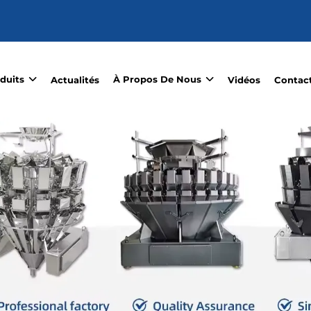
duits
À Propos De Nous
Actualités
Vidéos
Contac