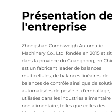
Présentation d
l'entreprise
Zhongshan Combiweigh Automatic
Machinery Co., Ltd, fondée en 2015 et si
dans la province du Guangdong, en Chi
est un fabricant leader de balances
multicellules, de balances linéaires, de
balances de contrôle ainsi que de solut
automatisées de pesée et d’emballage,
utilisées dans les industries alimentaire
non alimentaire, telles que celles des