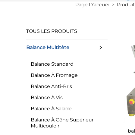
Page D’accueil
>
Produit
TOUS LES PRODUITS
Balance Multitête
Balance Standard
Balance À Fromage
Balance Anti-Bris
Balance À Vis
Balance À Salade
Balance À Cône Supérieur
Multicouloir
ba