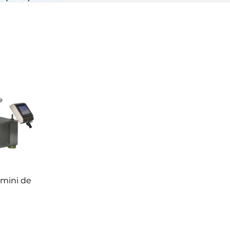
 mini de