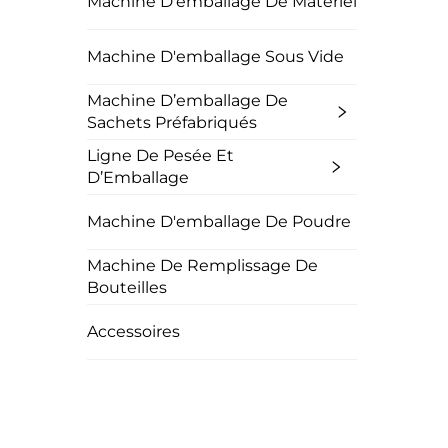
Machine D'emballage De Matériel
Machine D'emballage Sous Vide
Machine D’emballage De
Sachets Préfabriqués
Ligne De Pesée Et
D’Emballage
Machine D'emballage De Poudre
Machine De Remplissage De
Bouteilles
Accessoires