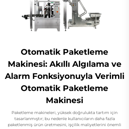
Otomatik Paketleme
Makinesi: Akıllı Algılama ve
Alarm Fonksiyonuyla Verimli
Otomatik Paketleme
Makinesi
Paketleme makineleri, yüksek doğrulukta tartım için
tasarlanmıştır; bu nedenle kullanıcıların daha fazla
paketlenmiş ürün üretmesini, işçilik maliyetlerini önemli