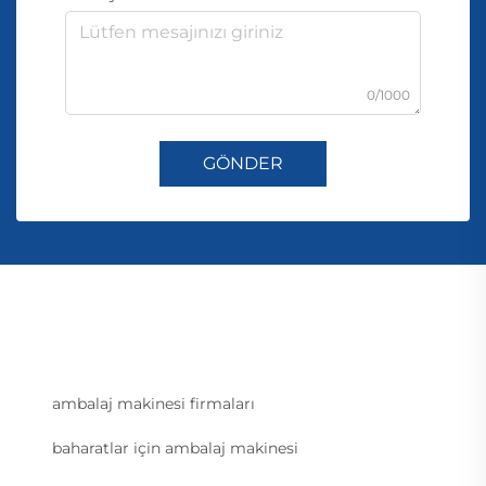
0/1000
GÖNDER
ambalaj makinesi firmaları
baharatlar için ambalaj makinesi