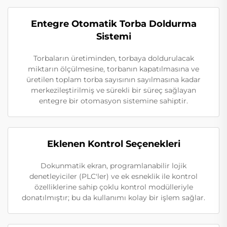
Entegre Otomatik Torba Doldurma
Sistemi
Torbaların üretiminden, torbaya doldurulacak
miktarın ölçülmesine, torbanın kapatılmasına ve
üretilen toplam torba sayısının sayılmasına kadar
merkezileştirilmiş ve sürekli bir süreç sağlayan
entegre bir otomasyon sistemine sahiptir.
Eklenen Kontrol Seçenekleri
Dokunmatik ekran, programlanabilir lojik
denetleyiciler (PLC'ler) ve ek esneklik ile kontrol
özelliklerine sahip çoklu kontrol modülleriyle
donatılmıştır; bu da kullanımı kolay bir işlem sağlar.