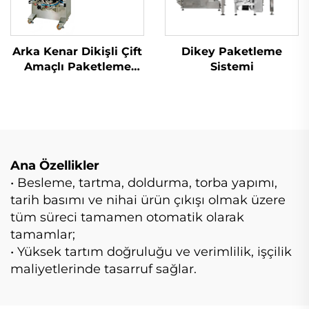
Arka Kenar Dikişli Çift
Dikey Paketleme
Amaçlı Paketleme
Sistemi
Makinesi
Ana Özellikler
• Besleme, tartma, doldurma, torba yapımı,
tarih basımı ve nihai ürün çıkışı olmak üzere
tüm süreci tamamen otomatik olarak
tamamlar;
• Yüksek tartım doğruluğu ve verimlilik, işçilik
maliyetlerinde tasarruf sağlar.