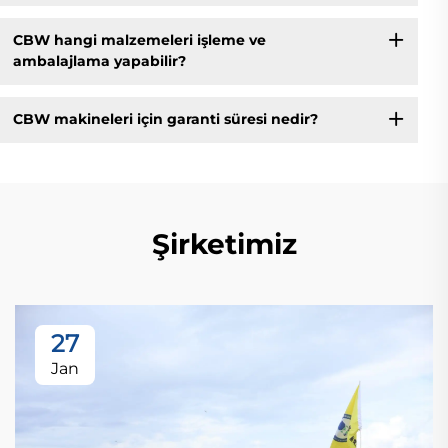
CBW hangi malzemeleri işleme ve
ambalajlama yapabilir?
CBW makineleri için garanti süresi nedir?
Şirketimiz
27
Jan