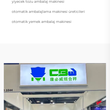
yiyecek tozu ambalaj makinesi
otomatik ambalajlama makinesi üreticileri
otomatik yemek ambalaj makinesi