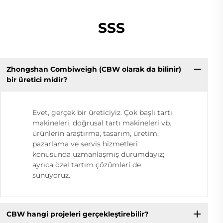
SSS
Zhongshan Combiweigh (CBW olarak da bilinir)
bir üretici midir?
Evet, gerçek bir üreticiyiz. Çok başlı tartı
makineleri, doğrusal tartı makineleri vb.
ürünlerin araştırma, tasarım, üretim,
pazarlama ve servis hizmetleri
konusunda uzmanlaşmış durumdayız;
ayrıca özel tartım çözümleri de
sunuyoruz.
CBW hangi projeleri gerçekleştirebilir?