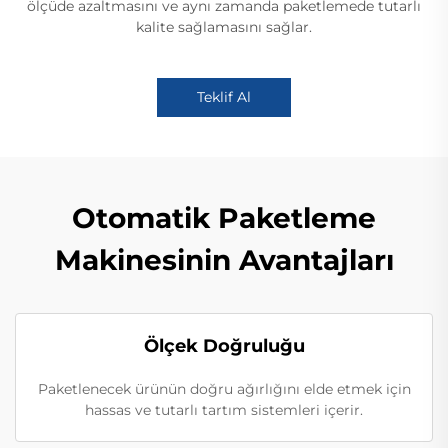
ölçüde azaltmasını ve aynı zamanda paketlemede tutarlı
kalite sağlamasını sağlar.
Teklif Al
Otomatik Paketleme
Makinesinin Avantajları
Ölçek Doğruluğu
Paketlenecek ürünün doğru ağırlığını elde etmek için
hassas ve tutarlı tartım sistemleri içerir.