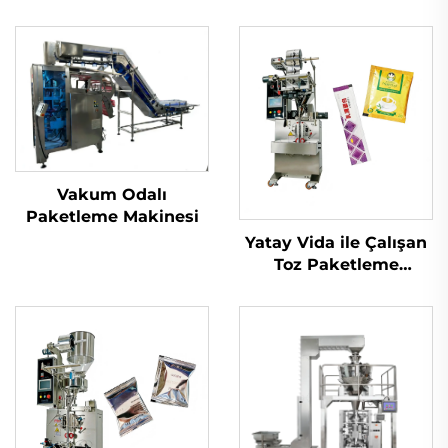
Vakum Odalı
Paketleme Makinesi
Yatay Vida ile Çalışan
Toz Paketleme
Makinesi