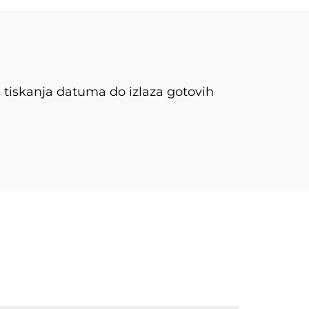
, tiskanja datuma do izlaza gotovih