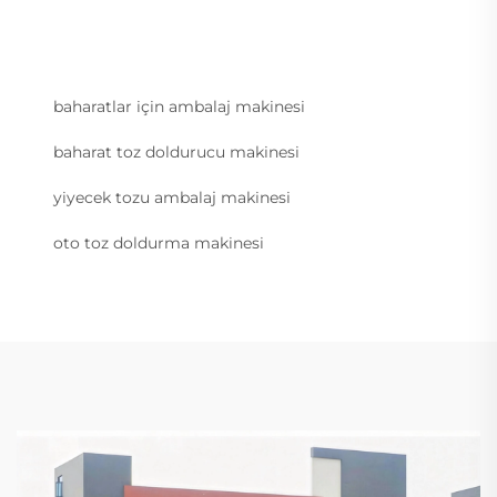
baharatlar için ambalaj makinesi
baharat toz doldurucu makinesi
yiyecek tozu ambalaj makinesi
oto toz doldurma makinesi