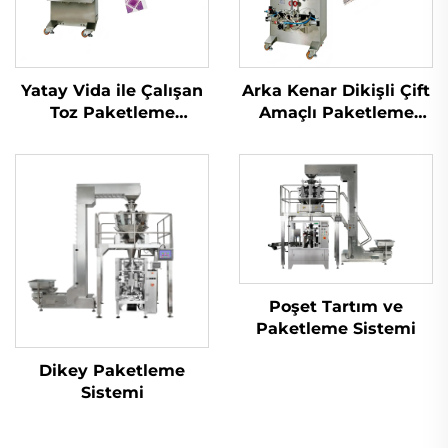
Yatay Vida ile Çalışan
Arka Kenar Dikişli Çift
Toz Paketleme
Amaçlı Paketleme
Makinesi
Makinesi
Poşet Tartım ve
Paketleme Sistemi
Dikey Paketleme
Sistemi