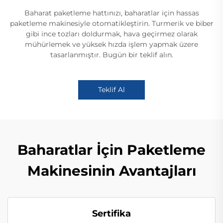
Baharat paketleme hattınızı, baharatlar için hassas
paketleme makinesiyle otomatikleştirin. Turmerik ve biber
gibi ince tozları doldurmak, hava geçirmez olarak
mühürlemek ve yüksek hızda işlem yapmak üzere
tasarlanmıştır. Bugün bir teklif alın.
Teklif Al
Baharatlar İçin Paketleme
Makinesinin Avantajları
Sertifika