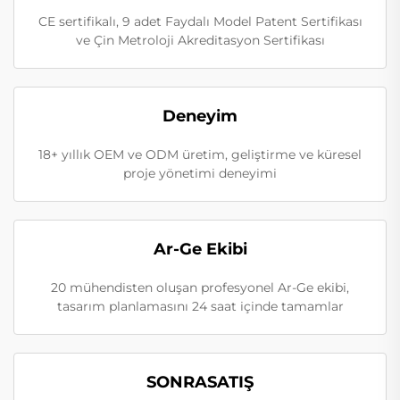
CE sertifikalı, 9 adet Faydalı Model Patent Sertifikası
ve Çin Metroloji Akreditasyon Sertifikası
Deneyim
18+ yıllık OEM ve ODM üretim, geliştirme ve küresel
proje yönetimi deneyimi
Ar-Ge Ekibi
20 mühendisten oluşan profesyonel Ar-Ge ekibi,
tasarım planlamasını 24 saat içinde tamamlar
SONRASATIŞ