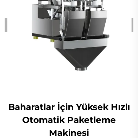
Baharatlar İçin Yüksek Hızlı
Otomatik Paketleme
Makinesi