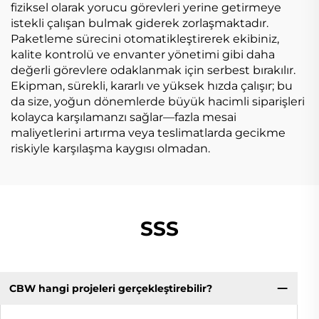
fiziksel olarak yorucu görevleri yerine getirmeye
istekli çalışan bulmak giderek zorlaşmaktadır.
Paketleme sürecini otomatikleştirerek ekibiniz,
kalite kontrolü ve envanter yönetimi gibi daha
değerli görevlere odaklanmak için serbest bırakılır.
Ekipman, sürekli, kararlı ve yüksek hızda çalışır; bu
da size, yoğun dönemlerde büyük hacimli siparişleri
kolayca karşılamanzı sağlar—fazla mesai
maliyetlerini artırma veya teslimatlarda gecikme
riskiyle karşılaşma kaygısı olmadan.
SSS
CBW hangi projeleri gerçekleştirebilir?