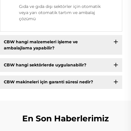
Gıda ve gıda dışı sektörler için otomatik
veya yarı otomatik tartım ve ambalaj
çözümü
CBW hangi malzemeleri işleme ve
ambalajlama yapabilir?
CBW hangi sektörlerde uygulanabilir?
CBW makineleri için garanti süresi nedir?
En Son Haberlerimiz