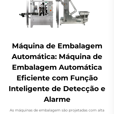
Máquina de Embalagem
Automática: Máquina de
Embalagem Automática
Eficiente com Função
Inteligente de Detecção e
Alarme
As máquinas de embalagem são projetadas com alta