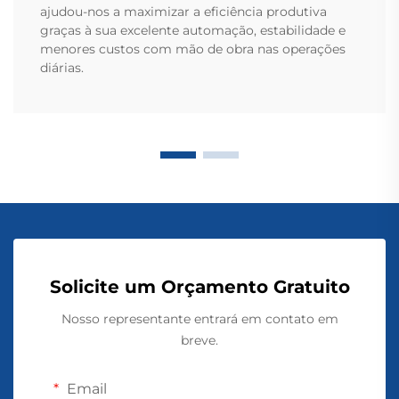
ajudou-nos a maximizar a eficiência produtiva
graças à sua excelente automação, estabilidade e
menores custos com mão de obra nas operações
diárias.
Solicite um Orçamento Gratuito
Nosso representante entrará em contato em
breve.
Email