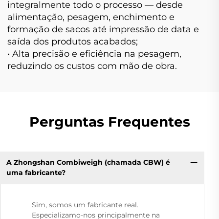
integralmente todo o processo — desde
alimentação, pesagem, enchimento e
formação de sacos até impressão de data e
saída dos produtos acabados;
• Alta precisão e eficiência na pesagem,
reduzindo os custos com mão de obra.
Perguntas Frequentes
A Zhongshan Combiweigh (chamada CBW) é
uma fabricante?
Sim, somos um fabricante real.
Especializamo-nos principalmente na