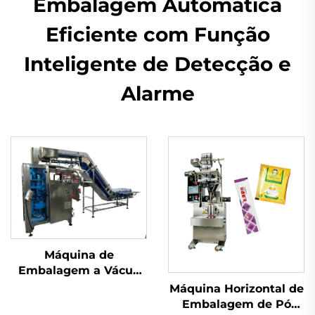
Embalagem Automática
Eficiente com Função
Inteligente de Detecção e
Alarme
Máquina de
Embalagem a Vácuo
com Câmara
Máquina Horizontal de
Embalagem de Pó