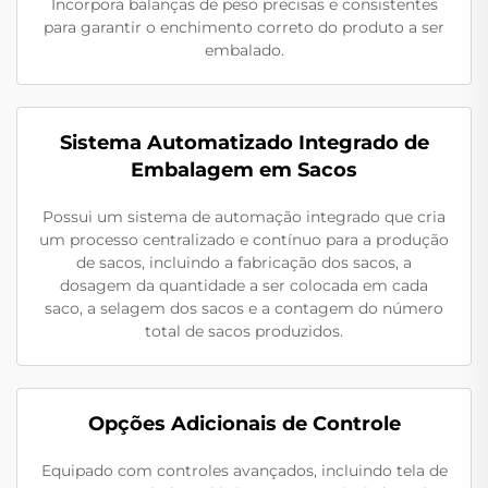
Incorpora balanças de peso precisas e consistentes
para garantir o enchimento correto do produto a ser
embalado.
Sistema Automatizado Integrado de
Embalagem em Sacos
Possui um sistema de automação integrado que cria
um processo centralizado e contínuo para a produção
de sacos, incluindo a fabricação dos sacos, a
dosagem da quantidade a ser colocada em cada
saco, a selagem dos sacos e a contagem do número
total de sacos produzidos.
Opções Adicionais de Controle
Equipado com controles avançados, incluindo tela de