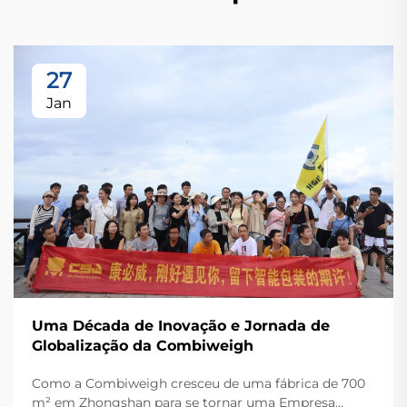
27
Jan
Uma Década de Inovação e Jornada de
Globalização da Combiweigh
Como a Combiweigh cresceu de uma fábrica de 700
m² em Zhongshan para se tornar uma Empresa