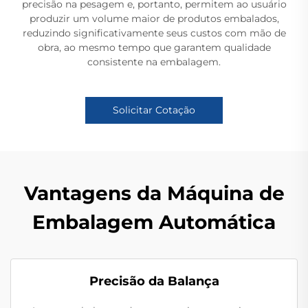
precisão na pesagem e, portanto, permitem ao usuário
produzir um volume maior de produtos embalados,
reduzindo significativamente seus custos com mão de
obra, ao mesmo tempo que garantem qualidade
consistente na embalagem.
Solicitar Cotação
Vantagens da Máquina de
Embalagem Automática
Precisão da Balança