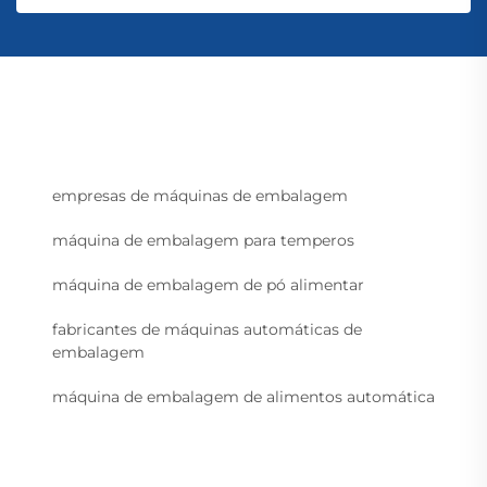
empresas de máquinas de embalagem
máquina de embalagem para temperos
máquina de embalagem de pó alimentar
fabricantes de máquinas automáticas de
embalagem
máquina de embalagem de alimentos automática