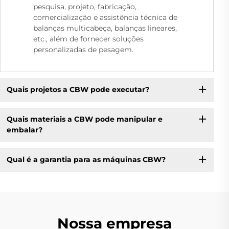
pesquisa, projeto, fabricação,
comercialização e assistência técnica de
balanças multicabeça, balanças lineares,
etc., além de fornecer soluções
personalizadas de pesagem.
Quais projetos a CBW pode executar?
Quais materiais a CBW pode manipular e
embalar?
Qual é a garantia para as máquinas CBW?
Nossa empresa