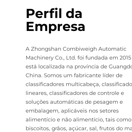
Perfil da
Empresa
A Zhongshan Combiweigh Automatic
Machinery Co., Ltd. foi fundada em 2015
está localizada na província de Guangd
China. Somos um fabricante líder de
classificadores multicabeça, classificad
lineares, classificadores de controle e
soluções automáticas de pesagem e
embalagem, aplicáveis nos setores
alimentício e não alimentício, tais como
biscoitos, grãos, açúcar, sal, frutos do ma