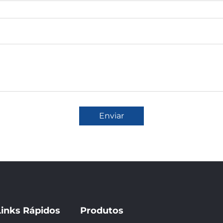
Enviar
Links Rápidos
Produtos