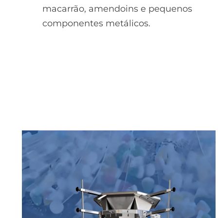
macarrão, amendoins e pequenos
componentes metálicos.