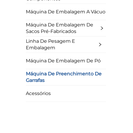
Máquina De Embalagem A Vácuo
Máquina De Embalagem De
Sacos Pré-Fabricados
Linha De Pesagem E
Embalagem
Máquina De Embalagem De Pó
Máquina De Preenchimento De
Garrafas
Acessórios