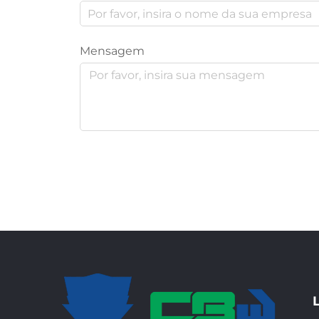
Mensagem