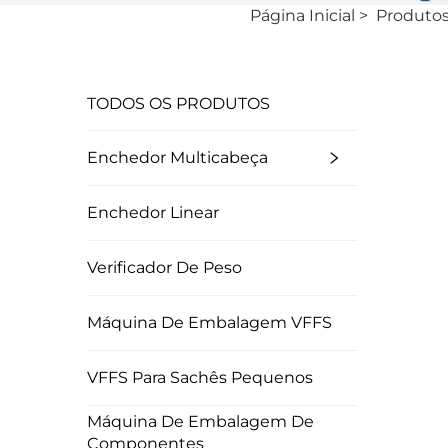
Página Inicial
>
Produto
TODOS OS PRODUTOS
Enchedor Multicabeça
Enchedor Linear
Verificador De Peso
Máquina De Embalagem VFFS
VFFS Para Sachês Pequenos
Máquina De Embalagem De
Componentes