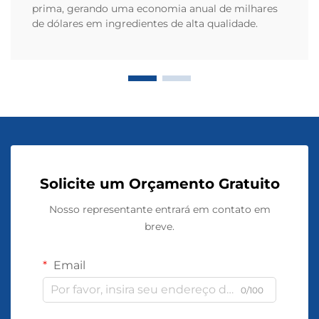
prima, gerando uma economia anual de milhares
de dólares em ingredientes de alta qualidade.
Solicite um Orçamento Gratuito
Nosso representante entrará em contato em
breve.
Email
0/100