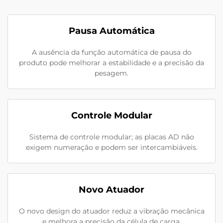
Pausa Automática
A ausência da função automática de pausa do
produto pode melhorar a estabilidade e a precisão da
pesagem.
Controle Modular
Sistema de controle modular; as placas AD não
exigem numeração e podem ser intercambiáveis.
Novo Atuador
O novo design do atuador reduz a vibração mecânica
e melhora a precisão da célula de carga.