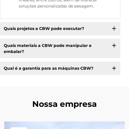
soluções personalizadas de pesagem.
Quais projetos a CBW pode executar?
Quais materiais a CBW pode manipular e
embalar?
Qual é a garantia para as máquinas CBW?
Nossa empresa