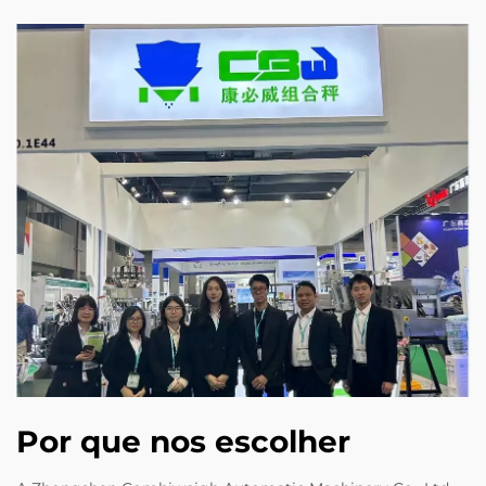
Por que nos escolher