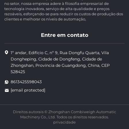
no setor, nossa empresa adere à filosofia empresarial de
tecnologia inovadora, serviço de alta qualidade e preços
razoáveis, esforçando-se para reduzir os custos de produção dos
clientes e melhorar os níveis de automação,
Entre em contato
1º andar, Edifício C, nº 9, Rua Dongfu Quarta, Vila
Dongheping, Cidade de Dongfeng, Cidade de
Zhongshan, Província de Guangdong, China, CEP
528425
8613425598043
[email protected]
Direitos autorais © Zhongshan Combiweigh Automatic
Machinery Co., Ltd. Todos os direitos reservados.
privacidade