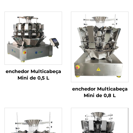
enchedor Multicabeça
Mini de 0,5 L
enchedor Multicabeça
Mini de 0,8 L