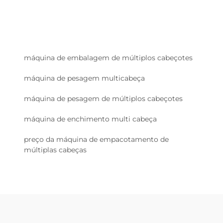
máquina de embalagem de múltiplos cabeçotes
máquina de pesagem multicabeça
máquina de pesagem de múltiplos cabeçotes
máquina de enchimento multi cabeça
preço da máquina de empacotamento de
múltiplas cabeças