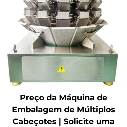
Preço da Máquina de
Embalagem de Múltiplos
Cabeçotes | Solicite uma