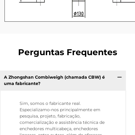
Perguntas Frequentes
A Zhongshan Combiweigh (chamada CBW) é
uma fabricante?
Sim, somos o fabricante real.
Especializamo-nos principalmente em
pesquisa, projeto, fabricação,
comercialização e assistência técnica de
enchedores multicabeça, enchedores
lineares, entre outros, além de oferecer