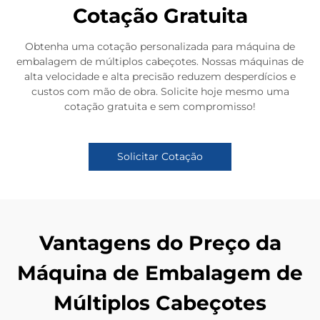
Cotação Gratuita
Obtenha uma cotação personalizada para máquina de
embalagem de múltiplos cabeçotes. Nossas máquinas de
alta velocidade e alta precisão reduzem desperdícios e
custos com mão de obra. Solicite hoje mesmo uma
cotação gratuita e sem compromisso!
Solicitar Cotação
Vantagens do Preço da
Máquina de Embalagem de
Múltiplos Cabeçotes