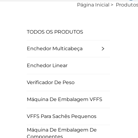
Página Inicial
>
Produto
TODOS OS PRODUTOS
Enchedor Multicabeça
Enchedor Linear
Verificador De Peso
Máquina De Embalagem VFFS
VFFS Para Sachês Pequenos
Máquina De Embalagem De
Componentes