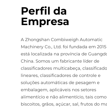
Perfil da
Empresa
A Zhongshan Combiweigh Automatic
Machinery Co., Ltd. foi fundada em 2015
está localizada na província de Guangd
China. Somos um fabricante líder de
classificadores multicabeça, classificad
lineares, classificadores de controle e
soluções automáticas de pesagem e
embalagem, aplicáveis nos setores
alimentício e não alimentício, tais como
biscoitos, grãos, açúcar, sal, frutos do ma