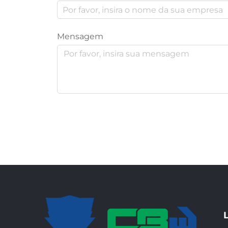
Mensagem