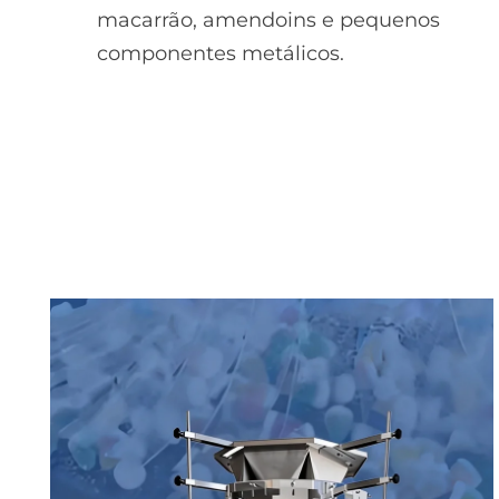
macarrão, amendoins e pequenos
componentes metálicos.