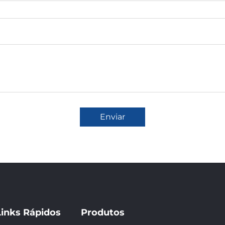
Enviar
Links Rápidos
Produtos