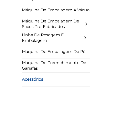
Máquina De Embalagem A Vácuo
Máquina De Embalagem De
Sacos Pré-Fabricados
Linha De Pesagem E
Embalagem
Máquina De Embalagem De Pó
Máquina De Preenchimento De
Garrafas
Acessórios