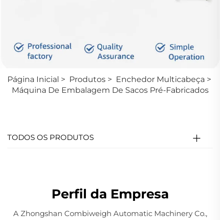
Página Inicial
>
Produtos
>
Enchedor Multicabeça
>
Máquina De Embalagem De Sacos Pré-Fabricados
TODOS OS PRODUTOS
Perfil da Empresa
A Zhongshan Combiweigh Automatic Machinery Co.,