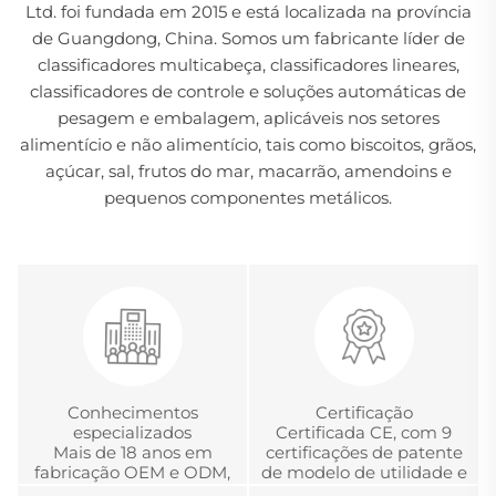
Ltd. foi fundada em 2015 e está localizada na província
de Guangdong, China. Somos um fabricante líder de
classificadores multicabeça, classificadores lineares,
classificadores de controle e soluções automáticas de
pesagem e embalagem, aplicáveis nos setores
alimentício e não alimentício, tais como biscoitos, grãos,
açúcar, sal, frutos do mar, macarrão, amendoins e
pequenos componentes metálicos.
Conhecimentos
Certificação
especializados
Certificada CE, com 9
Mais de 18 anos em
certificações de patente
fabricação OEM e ODM,
de modelo de utilidade e
desenvolvimento e
com a Certificação