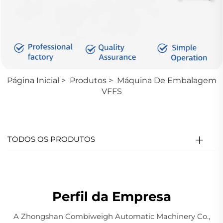
Página Inicial
>
Produtos
>
Máquina De Embalagem
VFFS
TODOS OS PRODUTOS
Perfil da Empresa
A Zhongshan Combiweigh Automatic Machinery Co.,