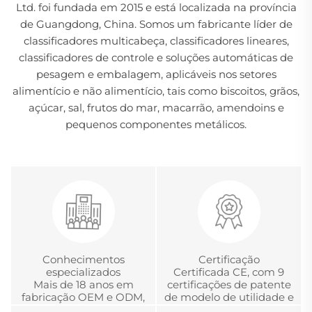
Ltd. foi fundada em 2015 e está localizada na província
de Guangdong, China. Somos um fabricante líder de
classificadores multicabeça, classificadores lineares,
classificadores de controle e soluções automáticas de
pesagem e embalagem, aplicáveis nos setores
alimentício e não alimentício, tais como biscoitos, grãos,
açúcar, sal, frutos do mar, macarrão, amendoins e
pequenos componentes metálicos.
Conhecimentos
Certificação
especializados
Certificada CE, com 9
Mais de 18 anos em
certificações de patente
fabricação OEM e ODM,
de modelo de utilidade e
desenvolvimento e
com a Certificação