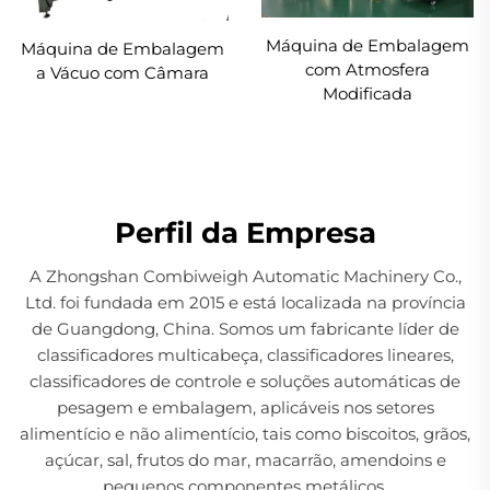
Máquina de Embalagem
Máquina de Embalagem
com Atmosfera
a Vácuo com Câmara
Modificada
Perfil da Empresa
A Zhongshan Combiweigh Automatic Machinery Co.,
Ltd. foi fundada em 2015 e está localizada na província
de Guangdong, China. Somos um fabricante líder de
classificadores multicabeça, classificadores lineares,
classificadores de controle e soluções automáticas de
pesagem e embalagem, aplicáveis nos setores
alimentício e não alimentício, tais como biscoitos, grãos,
açúcar, sal, frutos do mar, macarrão, amendoins e
pequenos componentes metálicos.