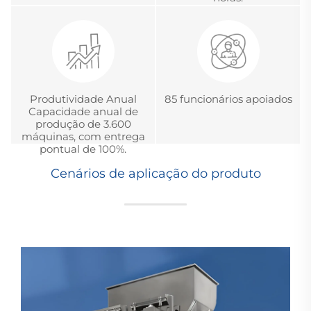
Produtividade Anual
85 funcionários apoiados
Capacidade anual de
produção de 3.600
máquinas, com entrega
pontual de 100%.
Cenários de aplicação do produto