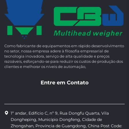
Como fabricante de equipamentos em rápido desenvolvimento
no setor, nossa empresa adere à filosofia empresarial de
tecnologia inovadora, serviço de alta qualidade e preços
razoáveis, esforçando-se para reduzir os custos de produção dos
clientes e melhorar os níveis de automação,
Entre em Contato
1º andar, Edifício C, nº 9, Rua Dongfu Quarta, Vila
Dongheping, Município Dongfeng, Cidade de
Zhongshan, Província de Guangdong, China Post Code: