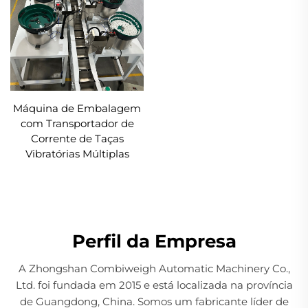
Máquina de Embalagem
com Transportador de
Corrente de Taças
Vibratórias Múltiplas
Perfil da Empresa
A Zhongshan Combiweigh Automatic Machinery Co.,
Ltd. foi fundada em 2015 e está localizada na província
de Guangdong, China. Somos um fabricante líder de