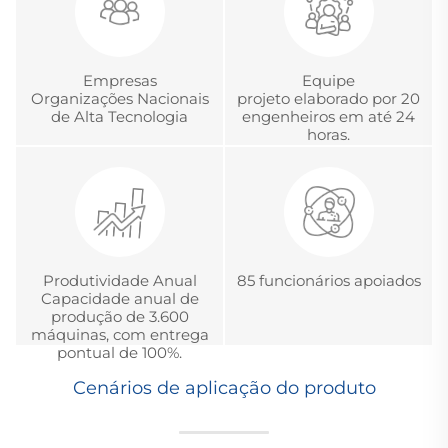
Empresas
Equipe
Organizações Nacionais
projeto elaborado por 20
de Alta Tecnologia
engenheiros em até 24
horas.
Produtividade Anual
85 funcionários apoiados
Capacidade anual de
produção de 3.600
máquinas, com entrega
pontual de 100%.
Cenários de aplicação do produto