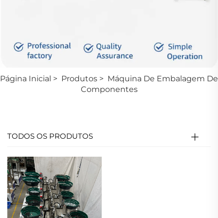
Página Inicial
>
Produtos
>
Máquina De Embalagem De
Componentes
TODOS OS PRODUTOS