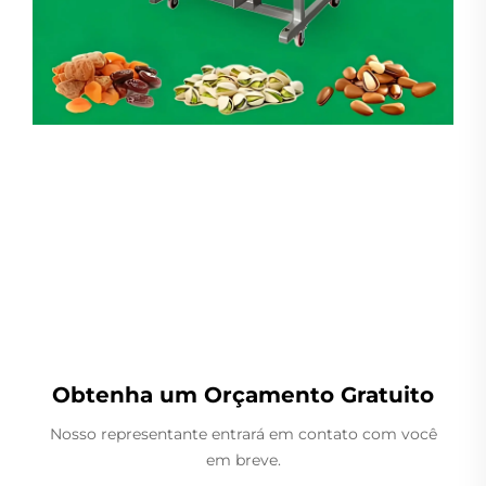
Pesador Linear
Obtenha um Orçamento Gratuito
Nosso representante entrará em contato com você
em breve.