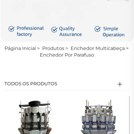
Página Inicial
>
Produtos
>
Enchedor Multicabeça
>
Enchedor Por Parafuso
TODOS OS PRODUTOS