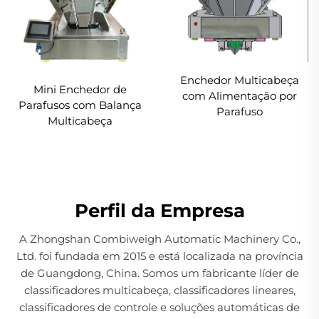
Enchedor Multicabeça
Mini Enchedor de
com Alimentação por
Parafusos com Balança
Parafuso
Multicabeça
Perfil da Empresa
A Zhongshan Combiweigh Automatic Machinery Co.,
Ltd. foi fundada em 2015 e está localizada na província
de Guangdong, China. Somos um fabricante líder de
classificadores multicabeça, classificadores lineares,
classificadores de controle e soluções automáticas de