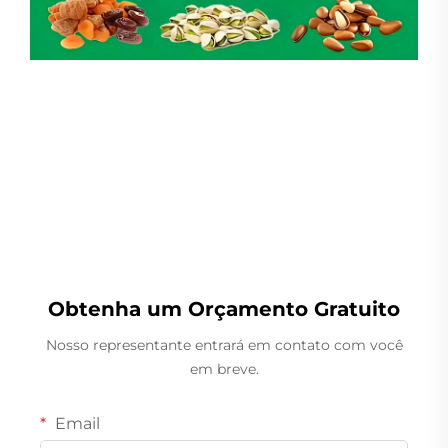
Pesador Linear
Obtenha um Orçamento Gratuito
Nosso representante entrará em contato com você
em breve.
Email