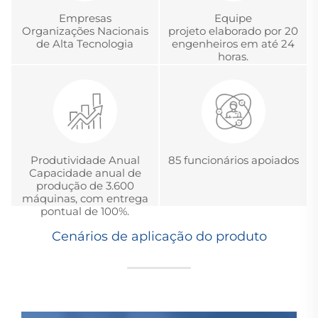
Empresas
Equipe
Organizações Nacionais
projeto elaborado por 20
de Alta Tecnologia
engenheiros em até 24
horas.
Produtividade Anual
85 funcionários apoiados
Capacidade anual de
produção de 3.600
máquinas, com entrega
pontual de 100%.
Cenários de aplicação do produto