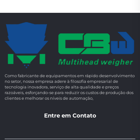
Como fabricante de equipamentos em rápido desenvolvimento
no setor, nossa empresa adere à filosofia empresarial de
tecnologia inovadora, serviço de alta qualidade e preços
razoáveis, esforçando-se para reduzir os custos de produção dos
clientes e melhorar os níveis de automação,
Entre em Contato