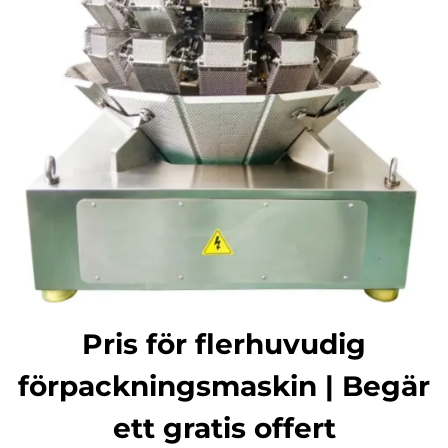
Pris för flerhuvudig
förpackningsmaskin | Begär
ett gratis offert