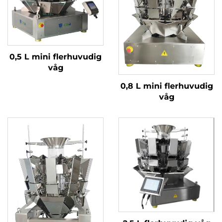
0,5 L mini flerhuvudig
våg
0,8 L mini flerhuvudig
våg