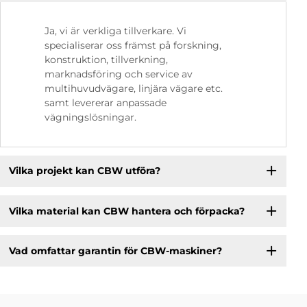
Ja, vi är verkliga tillverkare. Vi
specialiserar oss främst på forskning,
konstruktion, tillverkning,
marknadsföring och service av
multihuvudvägare, linjära vägare etc.
samt levererar anpassade
vägningslösningar.
Vilka projekt kan CBW utföra?
Vilka material kan CBW hantera och förpacka?
Vad omfattar garantin för CBW-maskiner?