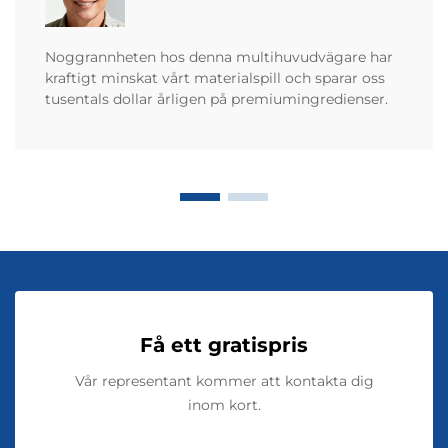
Noggrannheten hos denna multihuvudvägare har
kraftigt minskat vårt materialspill och sparar oss
tusentals dollar årligen på premiumingredienser.
Få ett gratispris
Vår representant kommer att kontakta dig
inom kort.