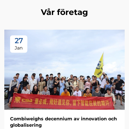
Vår företag
27
Jan
Combiweighs decennium av innovation och
globalisering