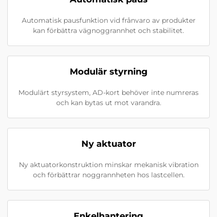
Automatisk pausfunktion vid frånvaro av produkter
kan förbättra vägnoggrannhet och stabilitet.
Modulär styrning
Modulärt styrsystem, AD-kort behöver inte numreras
och kan bytas ut mot varandra.
Ny aktuator
Ny aktuatorkonstruktion minskar mekanisk vibration
och förbättrar noggrannheten hos lastcellen.
Enkelhantering