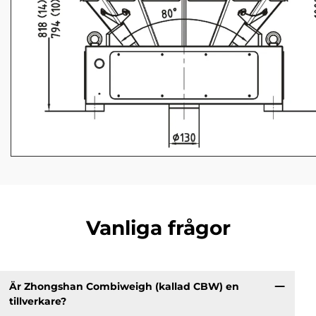
Vanliga frågor
Är Zhongshan Combiweigh (kallad CBW) en
tillverkare?