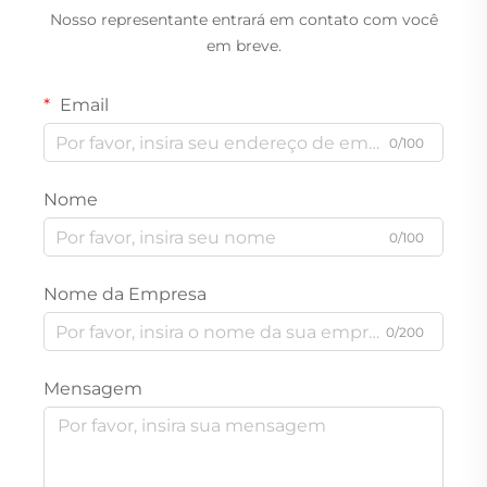
Nosso representante entrará em contato com você
em breve.
Email
0/100
Nome
0/100
Nome da Empresa
0/200
Mensagem