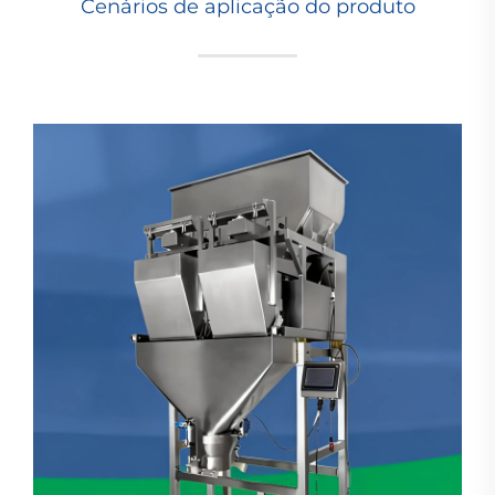
Cenários de aplicação do produto