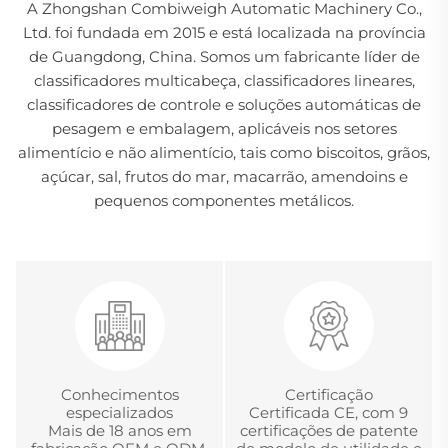
A Zhongshan Combiweigh Automatic Machinery Co.,
Ltd. foi fundada em 2015 e está localizada na província
de Guangdong, China. Somos um fabricante líder de
classificadores multicabeça, classificadores lineares,
classificadores de controle e soluções automáticas de
pesagem e embalagem, aplicáveis nos setores
alimentício e não alimentício, tais como biscoitos, grãos,
açúcar, sal, frutos do mar, macarrão, amendoins e
pequenos componentes metálicos.
Conhecimentos
Certificação
especializados
Certificada CE, com 9
Mais de 18 anos em
certificações de patente