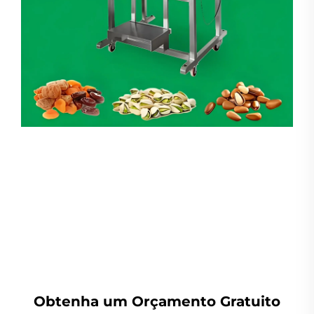
Pesador Linear
Obtenha um Orçamento Gratuito