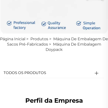
Página Inicial
>
Produtos
>
Máquina De Embalagem De
Sacos Pré-Fabricados
>
Máquina De Embalagem
Doypack
TODOS OS PRODUTOS
Perfil da Empresa