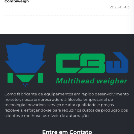
Combiweigh
2025-01-03
Como fabricante de equipamentos em rápido desenvolvimento
no setor, nossa empresa adere à filosofia empresarial de
tecnologia inovadora, serviço de alta qualidade e preços
razoáveis, esforçando-se para reduzir os custos de produção dos
clientes e melhorar os níveis de automação,
Entre em Contato