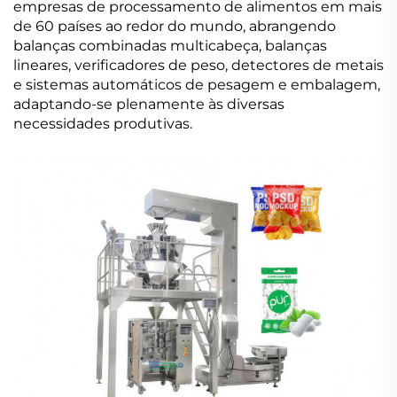
empresas de processamento de alimentos em mais
de 60 países ao redor do mundo, abrangendo
balanças combinadas multicabeça, balanças
lineares, verificadores de peso, detectores de metais
e sistemas automáticos de pesagem e embalagem,
adaptando-se plenamente às diversas
necessidades produtivas.