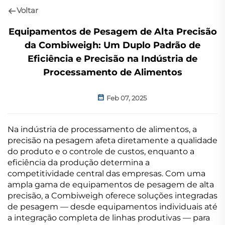
Voltar
Equipamentos de Pesagem de Alta Precisão
da Combiweigh: Um Duplo Padrão de
Eficiência e Precisão na Indústria de
Processamento de Alimentos
Feb 07, 2025
Na indústria de processamento de alimentos, a
precisão na pesagem afeta diretamente a qualidade
do produto e o controle de custos, enquanto a
eficiência da produção determina a
competitividade central das empresas. Com uma
ampla gama de equipamentos de pesagem de alta
precisão, a Combiweigh oferece soluções integradas
de pesagem — desde equipamentos individuais até
a integração completa de linhas produtivas — para