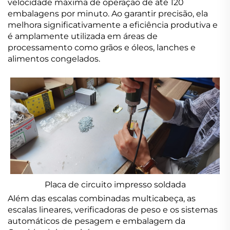
velocidade máxima de operação de até 120
embalagens por minuto. Ao garantir precisão, ela
melhora significativamente a eficiência produtiva e
é amplamente utilizada em áreas de
processamento como grãos e óleos, lanches e
alimentos congelados.
Placa de circuito impresso soldada
Além das escalas combinadas multicabeça, as
escalas lineares, verificadoras de peso e os sistemas
automáticos de pesagem e embalagem da