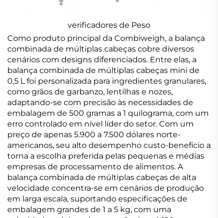
verificadores de Peso
Como produto principal da Combiweigh, a balança
combinada de múltiplas cabeças cobre diversos
cenários com designs diferenciados. Entre elas, a
balança combinada de múltiplas cabeças mini de
0,5 L foi personalizada para ingredientes granulares,
como grãos de garbanzo, lentilhas e nozes,
adaptando-se com precisão às necessidades de
embalagem de 500 gramas a 1 quilograma, com um
erro controlado em nível líder do setor. Com um
preço de apenas 5.900 a 7.500 dólares norte-
americanos, seu alto desempenho custo-benefício a
torna a escolha preferida pelas pequenas e médias
empresas de processamento de alimentos. A
balança combinada de múltiplas cabeças de alta
velocidade concentra-se em cenários de produção
em larga escala, suportando especificações de
embalagem grandes de 1 a 5 kg, com uma