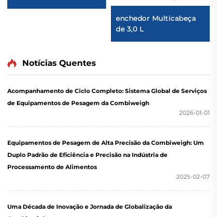
enchedor Multicabeça
de 3,0 L
Notícias Quentes
Acompanhamento de Ciclo Completo: Sistema Global de Serviços
de Equipamentos de Pesagem da Combiweigh
2026-01-01
Equipamentos de Pesagem de Alta Precisão da Combiweigh: Um
Duplo Padrão de Eficiência e Precisão na Indústria de
Processamento de Alimentos
2025-02-07
Uma Década de Inovação e Jornada de Globalização da