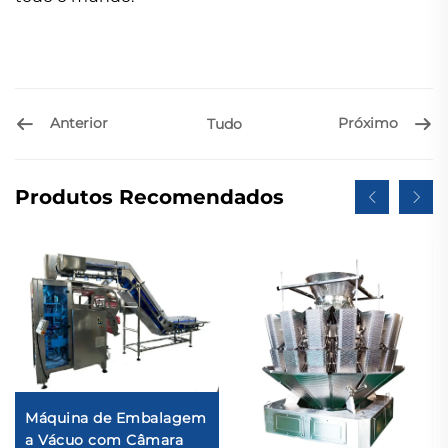
Anterior
Próximo
Tudo
Produtos Recomendados
Máquina de Embalagem
a Vácuo com Câmara