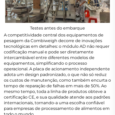
Testes antes do embarque
A competitividade central dos equipamentos de
pesagem da Combiweigh decorre de inovações
tecnológicas em detalhes: o módulo AD não requer
codificação manual e pode ser diretamente
intercambiável entre diferentes modelos de
equipamentos, simplificando o processo
operacional. A placa de acionamento independente
adota um design padronizado, o que não só reduz
os custos de manutenção, como também encurta o
tempo de reparação de falhas em mais de 50%. Ao
mesmo tempo, toda a linha de produtos obteve a
certificação CE, e sua qualidade atende aos padrões
internacionais, tornando-a uma escolha confiável
para empresas de processamento de alimentos em
todo o mundo.