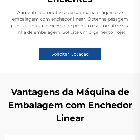
Aumente a produtividade com uma máquina de
embalagem com enchedor linear. Obtenha pesagem
precisa, reduza o excesso de produto e automatize sua
linha de embalagem. Solicite um orçamento hoje!
Solicitar Cotação
Vantagens da Máquina de
Embalagem com Enchedor
Linear