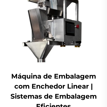
Máquina de Embalagem
com Enchedor Linear |
Sistemas de Embalagem
Eficientes