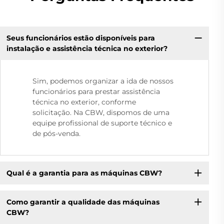
Seus funcionários estão disponíveis para
instalação e assistência técnica no exterior?
Sim, podemos organizar a ida de nossos
funcionários para prestar assistência
técnica no exterior, conforme
solicitação. Na CBW, dispomos de uma
equipe profissional de suporte técnico e
de pós-venda.
Qual é a garantia para as máquinas CBW?
Como garantir a qualidade das máquinas
CBW?