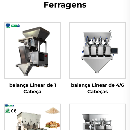
Ferragens
balança Linear de 1
balança Linear de 4/6
Cabeça
Cabeças