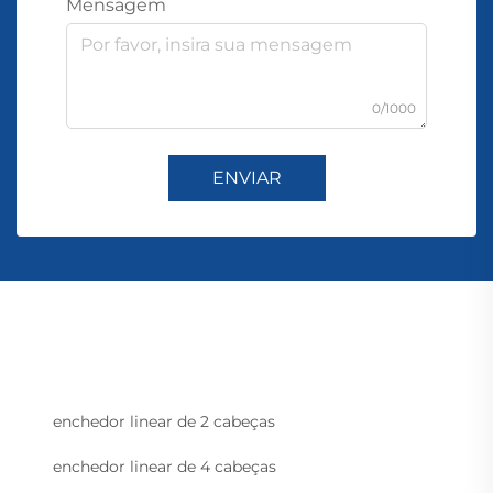
Mensagem
0/1000
ENVIAR
enchedor linear de 2 cabeças
enchedor linear de 4 cabeças