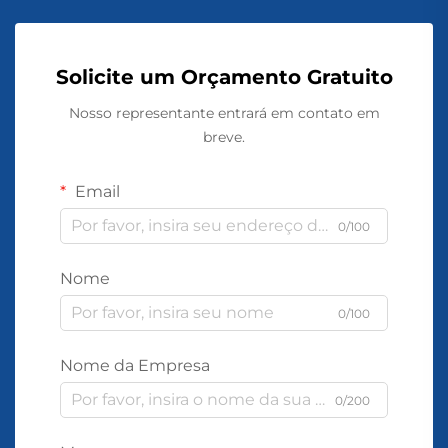
Solicite um Orçamento Gratuito
Nosso representante entrará em contato em
breve.
Email
0/100
Nome
0/100
Nome da Empresa
0/200