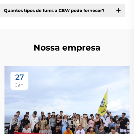
Quantos tipos de funis a CBW pode fornecer?
Nossa empresa
27
Jan