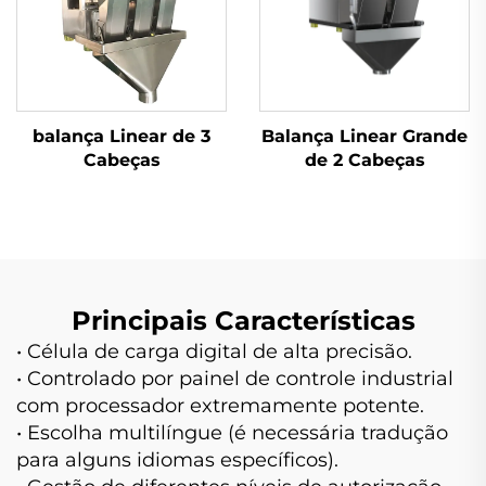
balança Linear de 3
Balança Linear Grande
Cabeças
de 2 Cabeças
Principais Características
• Célula de carga digital de alta precisão.
• Controlado por painel de controle industrial
com processador extremamente potente.
• Escolha multilíngue (é necessária tradução
para alguns idiomas específicos).