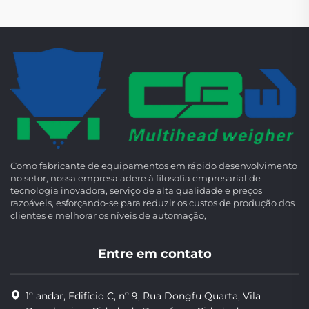
Como fabricante de equipamentos em rápido desenvolvimento
no setor, nossa empresa adere à filosofia empresarial de
tecnologia inovadora, serviço de alta qualidade e preços
razoáveis, esforçando-se para reduzir os custos de produção dos
clientes e melhorar os níveis de automação,
Entre em contato
1º andar, Edifício C, nº 9, Rua Dongfu Quarta, Vila