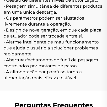
• Gestão de diferentes níveis de autorização.
• Pesagem simultânea de diferentes produtos
em uma única descarga.
• Os parâmetros podem ser ajustados
livremente durante a operação.
• Design de nova geração, em que cada placa
de atuador pode ser trocada entre si.
• Alarme inteligente de mau funcionamento
que ajuda o usuário a solucionar problemas
rapidamente.
• Abertura/fechamento do funil de pesagem
controlados por motores de passo.
• A alimentação por parafuso torna a
alimentação mais eficaz e estável.
Perguntas Frequentes