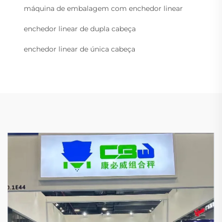
máquina de embalagem com enchedor linear
enchedor linear de dupla cabeça
enchedor linear de única cabeça