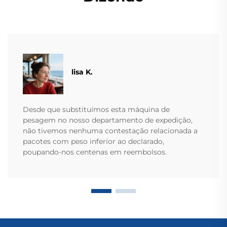
lisa K.
Desde que substituímos esta máquina de
pesagem no nosso departamento de expedição,
não tivemos nenhuma contestação relacionada a
pacotes com peso inferior ao declarado,
poupando-nos centenas em reembolsos.