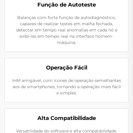
Função de Autoteste
Balanças com forte função de autodiagnóstico,
capazes de realizar testes em malha fechada,
detectar em tempo real anomalias em cada nó e
exibi-las em tempo real na interface homem-
máquina.
Operação Fácil
IHM amigável, com ícones de operação semelhantes
aos de smartphones, tornando a operação mais fácil
e simples.
Alta Compatibilidade
Versatilidade do software e alta compatibilidade: