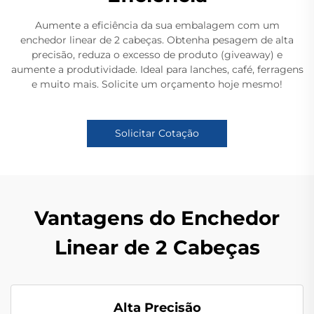
Aumente a eficiência da sua embalagem com um
enchedor linear de 2 cabeças. Obtenha pesagem de alta
precisão, reduza o excesso de produto (giveaway) e
aumente a produtividade. Ideal para lanches, café, ferragens
e muito mais. Solicite um orçamento hoje mesmo!
Solicitar Cotação
Vantagens do Enchedor
Linear de 2 Cabeças
Alta Precisão