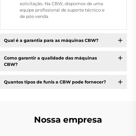
solicitação. Na CBW, dispomos de uma
equipe profissional de suporte técnico e
de pós-venda.
Qual é a garantia para as máquinas CBW?
Como garantir a qualidade das máquinas
CBW?
Quantos tipos de funis a CBW pode fornecer?
Nossa empresa