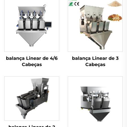
balança Linear de 4/6
balança Linear de 3
Cabeças
Cabeças