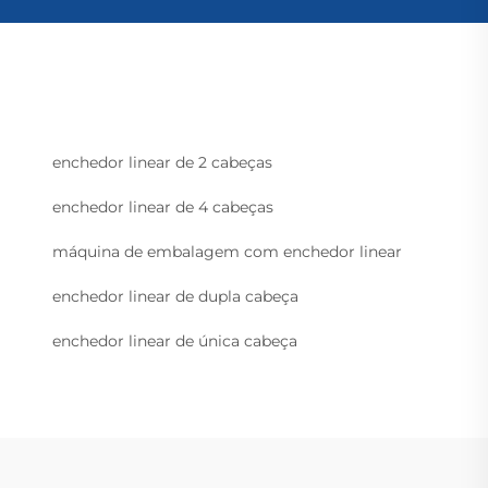
enchedor linear de 2 cabeças
enchedor linear de 4 cabeças
máquina de embalagem com enchedor linear
enchedor linear de dupla cabeça
enchedor linear de única cabeça