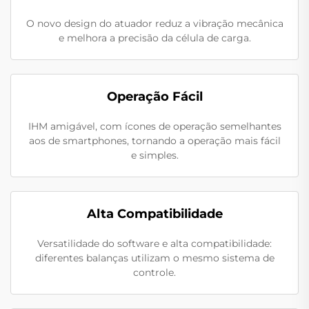
O novo design do atuador reduz a vibração mecânica
e melhora a precisão da célula de carga.
Operação Fácil
IHM amigável, com ícones de operação semelhantes
aos de smartphones, tornando a operação mais fácil
e simples.
Alta Compatibilidade
Versatilidade do software e alta compatibilidade:
diferentes balanças utilizam o mesmo sistema de
controle.