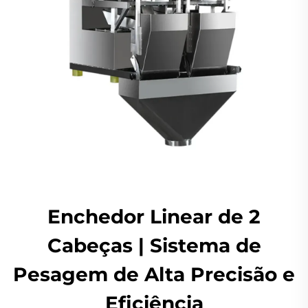
Enchedor Linear de 2
Cabeças | Sistema de
Pesagem de Alta Precisão e
Eficiência