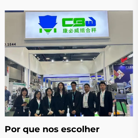
Por que nos escolher