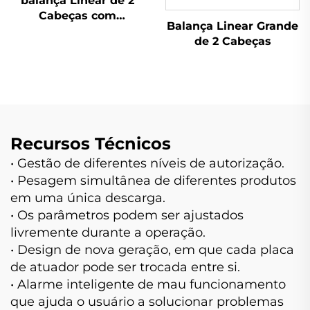
balança Linear de 2
Cabeças com
Balança Linear Grande
Bandejas
de 2 Cabeças
Alimentadoras de
Dupla Camada
Recursos Técnicos
• Gestão de diferentes níveis de autorização.
• Pesagem simultânea de diferentes produtos
em uma única descarga.
• Os parâmetros podem ser ajustados
livremente durante a operação.
• Design de nova geração, em que cada placa
de atuador pode ser trocada entre si.
• Alarme inteligente de mau funcionamento
que ajuda o usuário a solucionar problemas