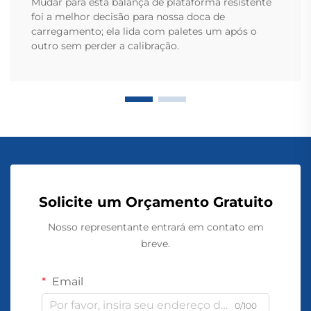
Mudar para esta balança de plataforma resistente
foi a melhor decisão para nossa doca de
carregamento; ela lida com paletes um após o
outro sem perder a calibração.
Solicite um Orçamento Gratuito
Nosso representante entrará em contato em
breve.
Email
0/100