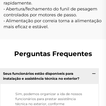
rapidamente.
• Abertura/fechamento do funil de pesagem
controlados por motores de passo.
• Alimentação por correia torna a alimentação
mais eficaz e estável.
Perguntas Frequentes
Seus funcionários estão disponíveis para
instalação e assistência técnica no exterior?
Sim, podemos organizar a ida de nossos
funcionários para prestar assistência
técnica no exterior, conforme