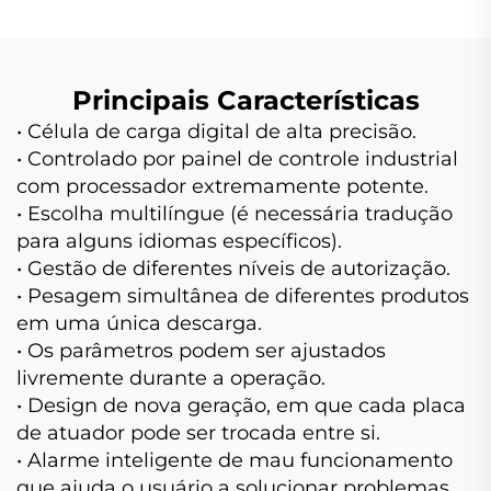
Principais Características
• Célula de carga digital de alta precisão.
• Controlado por painel de controle industrial
com processador extremamente potente.
• Escolha multilíngue (é necessária tradução
para alguns idiomas específicos).
• Gestão de diferentes níveis de autorização.
• Pesagem simultânea de diferentes produtos
em uma única descarga.
• Os parâmetros podem ser ajustados
livremente durante a operação.
• Design de nova geração, em que cada placa
de atuador pode ser trocada entre si.
• Alarme inteligente de mau funcionamento
que ajuda o usuário a solucionar problemas