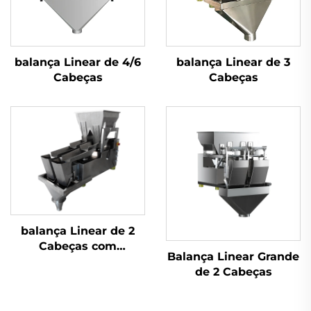
balança Linear de 4/6
balança Linear de 3
Cabeças
Cabeças
balança Linear de 2
Cabeças com
Balança Linear Grande
Bandejas
de 2 Cabeças
Alimentadoras de
Dupla Camada