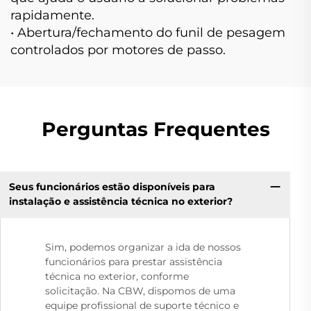
rapidamente.
• Abertura/fechamento do funil de pesagem
controlados por motores de passo.
Perguntas Frequentes
Seus funcionários estão disponíveis para
instalação e assistência técnica no exterior?
Sim, podemos organizar a ida de nossos
funcionários para prestar assistência
técnica no exterior, conforme
solicitação. Na CBW, dispomos de uma
equipe profissional de suporte técnico e