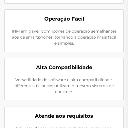
Operação Fácil
IHM amigável, com ícones de operação semelhantes
aos de smartphones, tornando a operação mais fácil
e simples.
Alta Compatibilidade
Versatilidade do software e alta compatibilidade:
diferentes balanças utilizam o mesmo sistema de
controle.
Atende aos requisitos