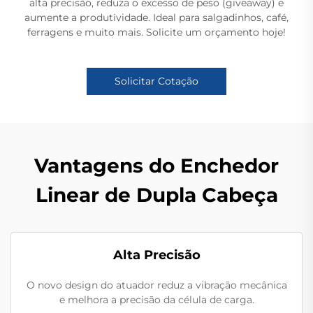
alta precisão, reduza o excesso de peso (giveaway) e
aumente a produtividade. Ideal para salgadinhos, café,
ferragens e muito mais. Solicite um orçamento hoje!
Solicitar Cotação
Vantagens do Enchedor
Linear de Dupla Cabeça
Alta Precisão
O novo design do atuador reduz a vibração mecânica
e melhora a precisão da célula de carga.