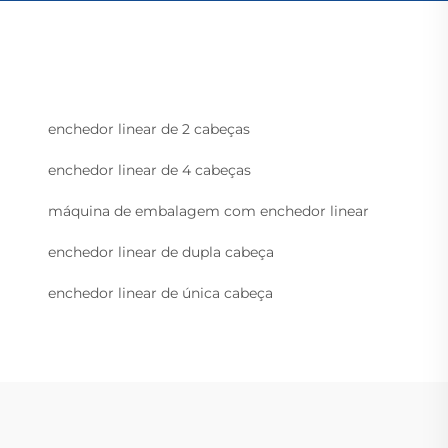
enchedor linear de 2 cabeças
enchedor linear de 4 cabeças
máquina de embalagem com enchedor linear
enchedor linear de dupla cabeça
enchedor linear de única cabeça