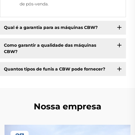
de pós-venda.
Qual é a garantia para as máquinas CBW?
Como garantir a qualidade das máquinas
CBW?
Quantos tipos de funis a CBW pode fornecer?
Nossa empresa