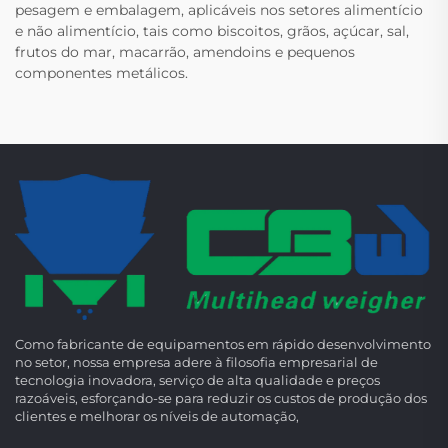
pesagem e embalagem, aplicáveis nos setores alimentício
e não alimentício, tais como biscoitos, grãos, açúcar, sal,
frutos do mar, macarrão, amendoins e pequenos
componentes metálicos.
Como fabricante de equipamentos em rápido desenvolvimento
no setor, nossa empresa adere à filosofia empresarial de
tecnologia inovadora, serviço de alta qualidade e preços
razoáveis, esforçando-se para reduzir os custos de produção dos
clientes e melhorar os níveis de automação,