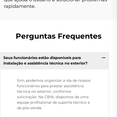
rapidamente.
Perguntas Frequentes
Seus funcionários estão disponíveis para
instalação e assistência técnica no exterior?
Sim, podemos organizar a ida de nossos
funcionários para prestar assistência
técnica no exterior, conforme
solicitação. Na CBW, dispomos de uma
equipe profissional de suporte técnico e
de pós-venda.