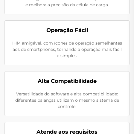
e melhora a precisão da célula de carga.
Operação Fácil
IHM amigável, com ícones de operação semelhantes
aos de smartphones, tornando a operação mais fácil
e simples.
Alta Compatibilidade
Versatilidade do software e alta compatibilidade:
diferentes balanças utilizam o mesmo sistema de
controle.
Atende aos requisitos