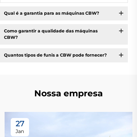
Qual é a garantia para as máquinas CBW?
Como garantir a qualidade das máquinas
CBW?
Quantos tipos de funis a CBW pode fornecer?
Nossa empresa
27
Jan