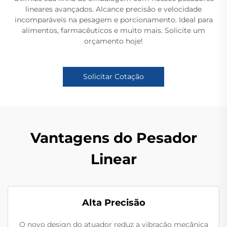
lineares avançados. Alcance precisão e velocidade
incomparáveis na pesagem e porcionamento. Ideal para
alimentos, farmacêuticos e muito mais. Solicite um
orçamento hoje!
Solicitar Cotação
Vantagens do Pesador
Linear
Alta Precisão
O novo design do atuador reduz a vibração mecânica