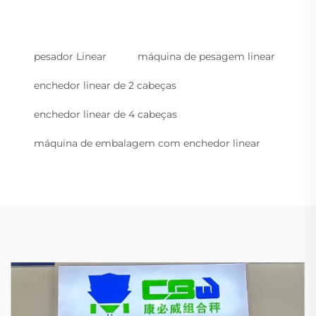
pesador Linear
máquina de pesagem linear
enchedor linear de 2 cabeças
enchedor linear de 4 cabeças
máquina de embalagem com enchedor linear