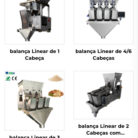
balança Linear de 1
balança Linear de 4/6
Cabeça
Cabeças
balança Linear de 2
Cabeças com
balança Linear de 3